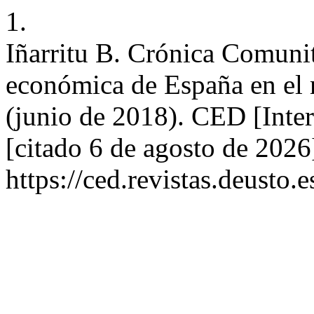
1.
Iñarritu B. Crónica Comunita
económica de España en el
(junio de 2018). CED [Inter
[citado 6 de agosto de 2026
https://ced.revistas.deusto.