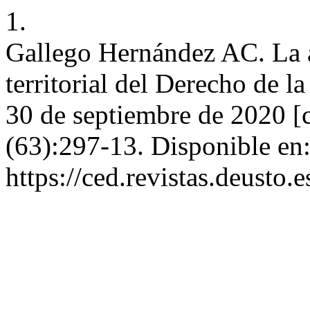
1.
Gallego Hernández AC. La a
territorial del Derecho de 
30 de septiembre de 2020 [c
(63):297-13. Disponible en
https://ced.revistas.deusto.