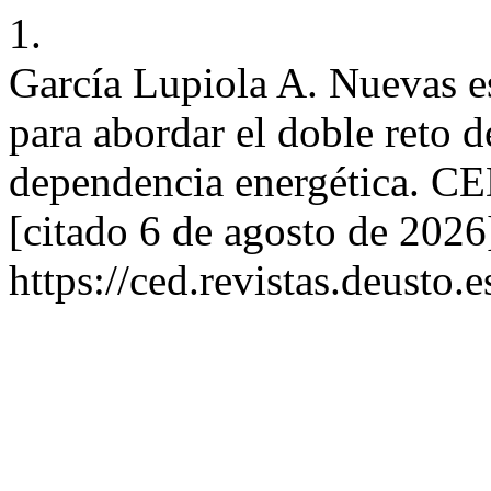
1.
García Lupiola A. Nuevas e
para abordar el doble reto de
dependencia energética. CED
[citado 6 de agosto de 2026
https://ced.revistas.deusto.