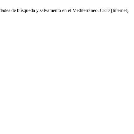
ividades de búsqueda y salvamento en el Mediterráneo. CED [Internet].