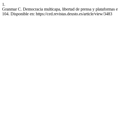
1.
Granmar C. Democracia multicapa, libertad de prensa y plataformas e
104. Disponible en: https://ced.revistas.deusto.es/article/view/3483