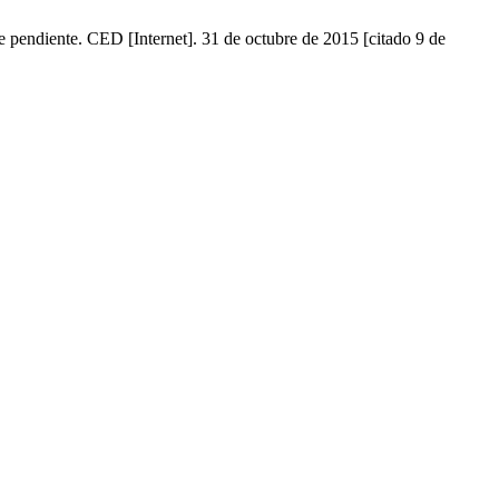
 pendiente. CED [Internet]. 31 de octubre de 2015 [citado 9 de