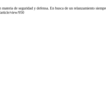
materia de seguridad y defensa. En busca de un relanzamiento siempre
/article/view/950