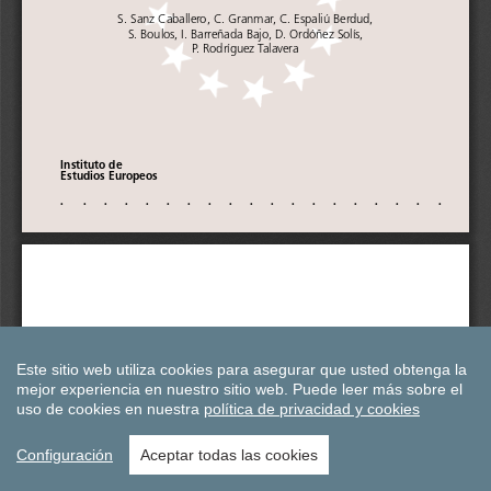
Este sitio web utiliza cookies para asegurar que usted obtenga la
mejor experiencia en nuestro sitio web.
Puede leer más sobre el
uso de cookies en nuestra
política de privacidad y cookies
Configuración
Aceptar todas las cookies