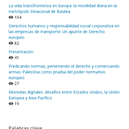
La vida transfronteriza en Europa: la movilidad diaria en la
metrópolis trinacional de Basilea
104
Derechos humanos y responsabilidad social corporativa en
las empresas de transporte. Un apunte de Derecho
europeo
82
Presentación
41
Predicando normas, pervirtiendo el derecho y comerciando
armas: Palestina como prueba del poder normativo
europeo
27
Monedas digitales: desafíos entre Estados Unidos, la Unión
Europea y Asia Pacífico
19
Palabras clave