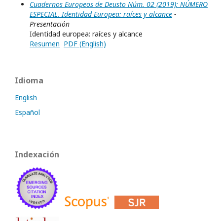
Cuadernos Europeos de Deusto Núm. 02 (2019): NÚMERO
ESPECIAL. Identidad Europea: raíces y alcance
-
Presentación
Identidad europea: raíces y alcance
Resumen
PDF (English)
Idioma
English
Español
Indexación