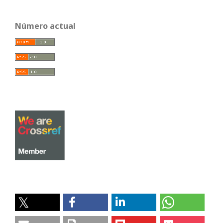
Número actual