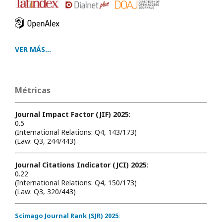
VER MÁS...
Métricas
Journal Impact Factor (JIF) 2025
:
0.5
(International Relations: Q4, 143/173)
(Law: Q3, 244/443)
Journal Citations Indicator (JCI) 2025
:
0.22
(International Relations: Q4, 150/173)
(Law: Q3, 320/443)
Scimago Journal Rank (SJR) 2025
: