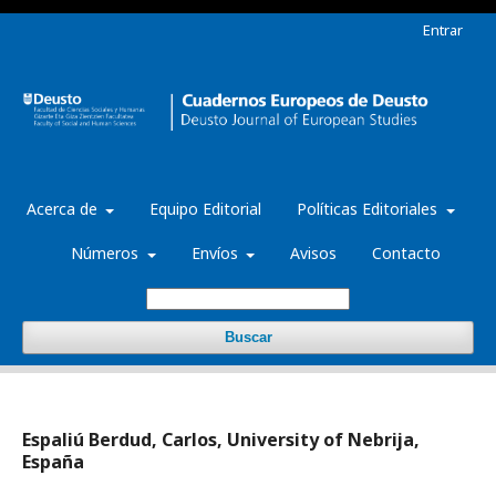
Entrar
Acerca de
Equipo Editorial
Políticas Editoriales
Números
Envíos
Avisos
Contacto
Buscar
Espaliú Berdud, Carlos, University of Nebrija,
España