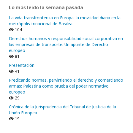
Lo más leído la semana pasada
La vida transfronteriza en Europa: la movilidad diaria en la
metrópolis trinacional de Basilea
104
Derechos humanos y responsabilidad social corporativa en
las empresas de transporte. Un apunte de Derecho
europeo
81
Presentación
41
Predicando normas, pervirtiendo el derecho y comerciando
armas: Palestina como prueba del poder normativo
europeo
29
Crónica de la Jurisprudencia del Tribunal de Justicia de la
Unión Europea
19