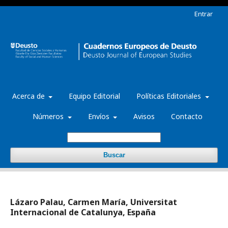
Entrar
Acerca de
Equipo Editorial
Políticas Editoriales
Números
Envíos
Avisos
Contacto
Buscar
Lázaro Palau, Carmen María, Universitat
Internacional de Catalunya, España