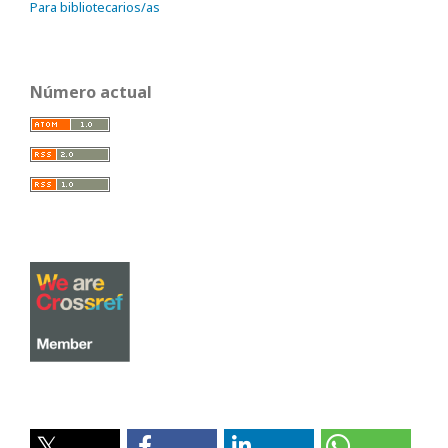
Para bibliotecarios/as
Número actual