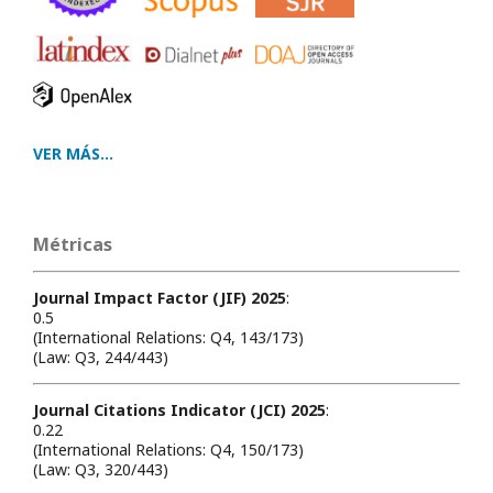
VER MÁS...
Métricas
Journal Impact Factor (JIF) 2025
:
0.5
(International Relations: Q4, 143/173)
(Law: Q3, 244/443)
Journal Citations Indicator (JCI) 2025
:
0.22
(International Relations: Q4, 150/173)
(Law: Q3, 320/443)