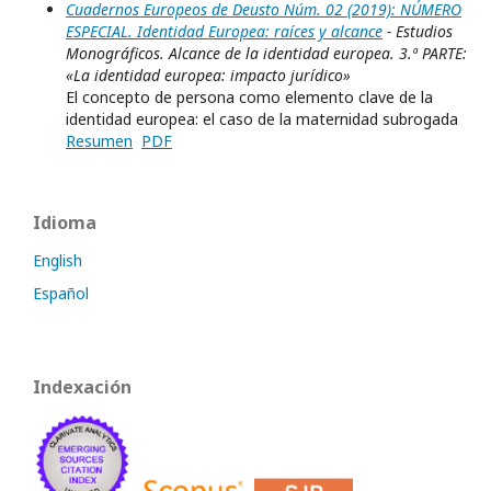
Cuadernos Europeos de Deusto Núm. 02 (2019): NÚMERO
ESPECIAL. Identidad Europea: raíces y alcance
- Estudios
Monográficos. Alcance de la identidad europea. 3.ª PARTE:
«La identidad europea: impacto jurídico»
El concepto de persona como elemento clave de la
identidad europea: el caso de la maternidad subrogada
Resumen
PDF
Idioma
English
Español
Indexación