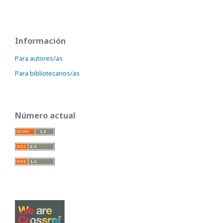
Información
Para autores/as
Para bibliotecarios/as
Número actual