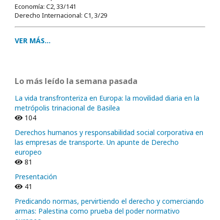
Economía: C2, 33/141
Derecho Internacional: C1, 3/29
VER MÁS...
Lo más leído la semana pasada
La vida transfronteriza en Europa: la movilidad diaria en la
metrópolis trinacional de Basilea
104
Derechos humanos y responsabilidad social corporativa en
las empresas de transporte. Un apunte de Derecho
europeo
81
Presentación
41
Predicando normas, pervirtiendo el derecho y comerciando
armas: Palestina como prueba del poder normativo