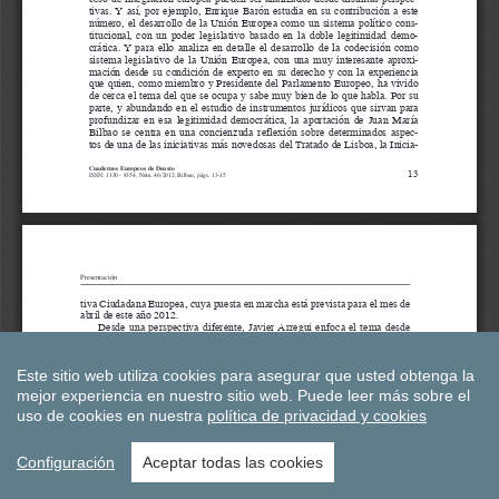
Este sitio web utiliza cookies para asegurar que usted obtenga la
mejor experiencia en nuestro sitio web.
Puede leer más sobre el
uso de cookies en nuestra
política de privacidad y cookies
Configuración
Aceptar todas las cookies