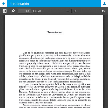
Presentación