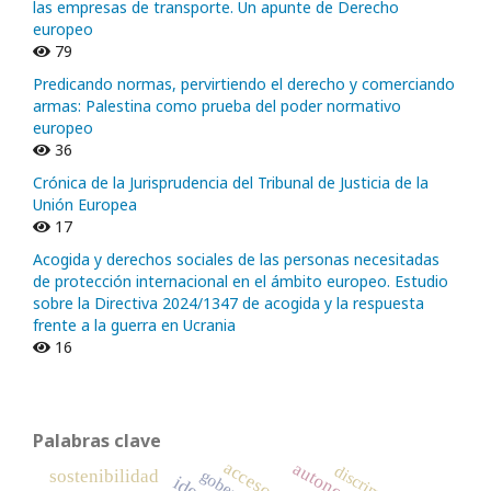
las empresas de transporte. Un apunte de Derecho
europeo
79
Predicando normas, pervirtiendo el derecho y comerciando
armas: Palestina como prueba del poder normativo
europeo
36
Crónica de la Jurisprudencia del Tribunal de Justicia de la
Unión Europea
17
Acogida y derechos sociales de las personas necesitadas
de protección internacional en el ámbito europeo. Estudio
sobre la Directiva 2024/1347 de acogida y la respuesta
frente a la guerra en Ucrania
16
Palabras clave
sostenibilidad