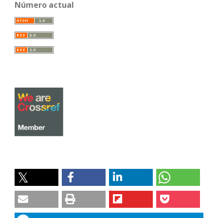
Número actual