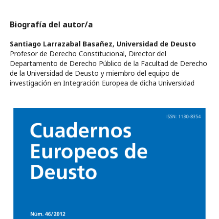
Biografía del autor/a
Santiago Larrazabal Basañez,
Universidad de Deusto
Profesor de Derecho Constitucional, Director del
Departamento de Derecho Público de la Facultad de Derecho
de la Universidad de Deusto y miembro del equipo de
investigación en Integración Europea de dicha Universidad