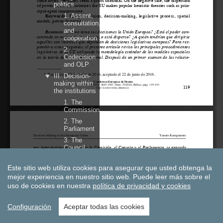
Este sitio web utiliza cookies para asegurar que usted obtenga la
mejor experiencia en nuestro sitio web.
Puede leer más sobre el
uso de cookies en nuestra
política de privacidad y cookies
Configuración
Aceptar todas las cookies