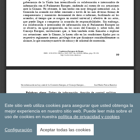
Este sitio web utiliza cookies para asegurar que usted obtenga la
mejor experiencia en nuestro sitio web.
Puede leer más sobre el
uso de cookies en nuestra
política de privacidad y cookies
Configuración
Aceptar todas las cookies