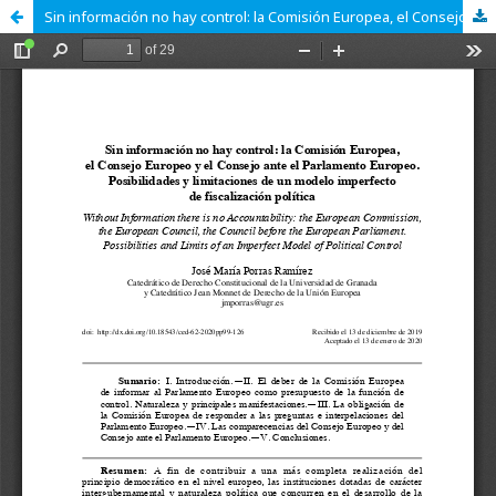
Sin información no hay control: la Comisión Europea, el Consejo Europeo y el Consejo ante el Parlamento Europeo. Posibilidades y limitaciones de un modelo imperfecto de fiscalización política