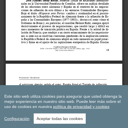
Este sitio web utiliza cookies para asegurar que usted obtenga la
mejor experiencia en nuestro sitio web.
Puede leer más sobre el
uso de cookies en nuestra
política de privacidad y cookies
Configuración
Aceptar todas las cookies