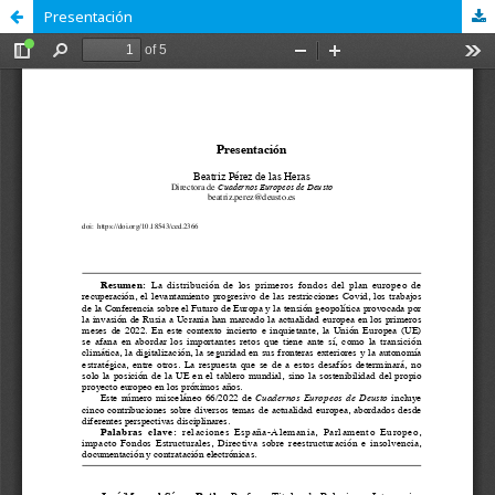
Presentación