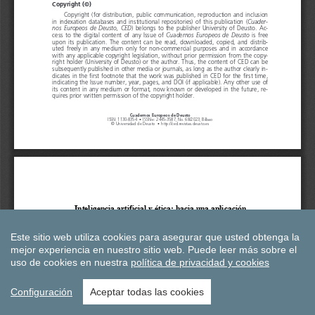
Este sitio web utiliza cookies para asegurar que usted obtenga la
mejor experiencia en nuestro sitio web.
Puede leer más sobre el
uso de cookies en nuestra
política de privacidad y cookies
Configuración
Aceptar todas las cookies