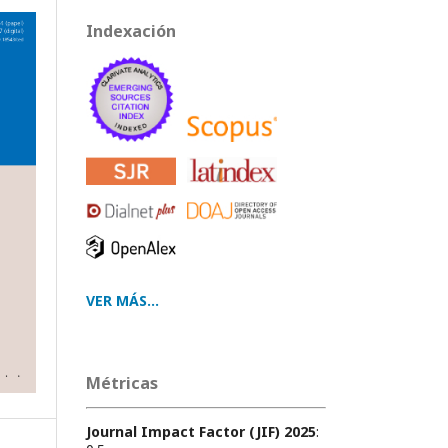
Indexación
VER MÁS...
Métricas
Journal Impact Factor (JIF) 2025
: