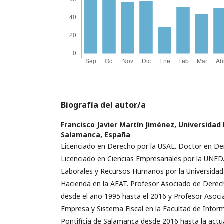
Biografía del autor/a
Francisco Javier Martín Jiménez,
Universidad 
Salamanca, España
Licenciado en Derecho por la USAL. Doctor en De
Licenciado en Ciencias Empresariales por la UNED
Laborales y Recursos Humanos por la Universidad
Hacienda en la AEAT. Profesor Asociado de Derec
desde el año 1995 hasta el 2016 y Profesor Asoc
Empresa y Sistema Fiscal en la Facultad de Inform
Pontificia de Salamanca desde 2016 hasta la actua