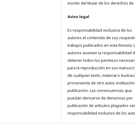
escrito del titular de los derechos de 
Aviso legal
Es responsabilidad exclusiva de los
autores el contenido de sus respect
trabajos publicados en esta Revista. 
autores asumen la responsabilidad 
obtener todos los permisos necesar
para la reproducción en sus manuscr
de cualquier texto, material o ilustrac
proveniente de otro autor, institución
publicación. Las consecuencias que
puedan derivarse de denuncias por
publicación de artículos plagiados se
responsabilidad exclusiva de los aut