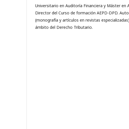
Universitario en Auditoría Financiera y Máster en 
Director del Curso de formación AEPD-DPD. Autor
(monografía y artículos en revistas especializadas
ámbito del Derecho Tributario.