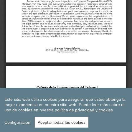
Este sitio web utiliza cookies para asegurar que usted obtenga la
mejor experiencia en nuestro sitio web.
Puede leer más sobre el
uso de cookies en nuestra
política de privacidad y cookies
Configuración
Aceptar todas las cookies