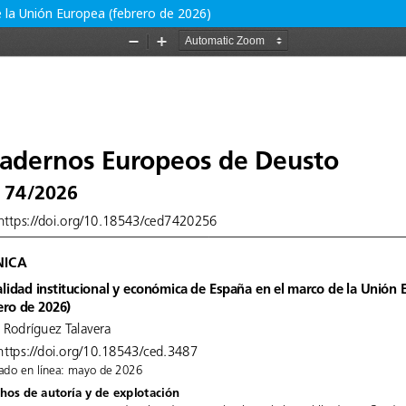
 la Unión Europea (febrero de 2026)