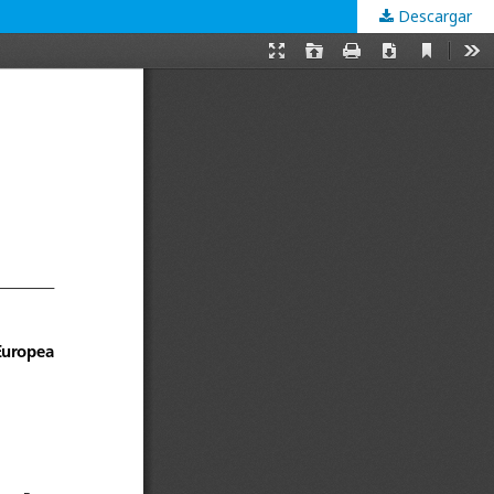
Descargar