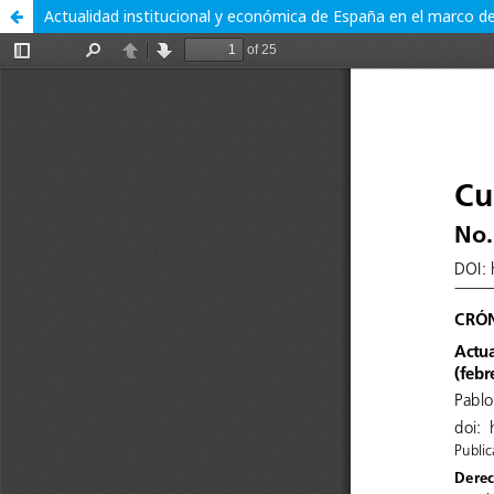
Actualidad institucional y económica de España en el marco de