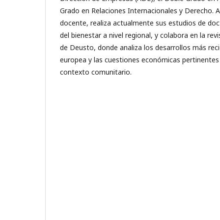
Grado en Relaciones Internacionales y Derecho. 
docente, realiza actualmente sus estudios de do
del bienestar a nivel regional, y colabora en la r
de Deusto, donde analiza los desarrollos más reci
europea y las cuestiones económicas pertinentes
contexto comunitario.