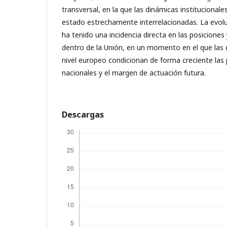
transversal, en la que las dinámicas instituciona
estado estrechamente interrelacionadas. La evol
ha tenido una incidencia directa en las posiciones
dentro de la Unión, en un momento en el que las
nivel europeo condicionan de forma creciente las
nacionales y el margen de actuación futura.
Descargas