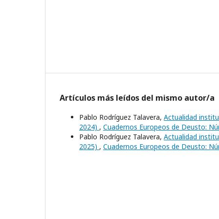
Artículos más leídos del mismo autor/a
Pablo Rodríguez Talavera,
Actualidad instit
2024)
,
Cuadernos Europeos de Deusto: Núm
Pablo Rodríguez Talavera,
Actualidad instit
2025)
,
Cuadernos Europeos de Deusto: Núm