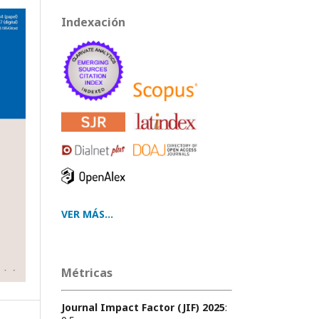
Indexación
VER MÁS...
Métricas
Journal Impact Factor (JIF) 2025
: