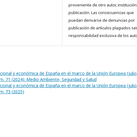
proveniente de otro autor, institución
publicación. Las consecuencias que
puedan derivarse de denuncias por
publicación de artículos plagiados se
responsabilidad exclusiva de los aut
ucional y económica de España en el marco de la Unión Europea (julio
. 71 (2024): Medio Ambiente, Seguridad y Salud
ucional y económica de España en el marco de la Unión Europea (julio
. 73 (2025)