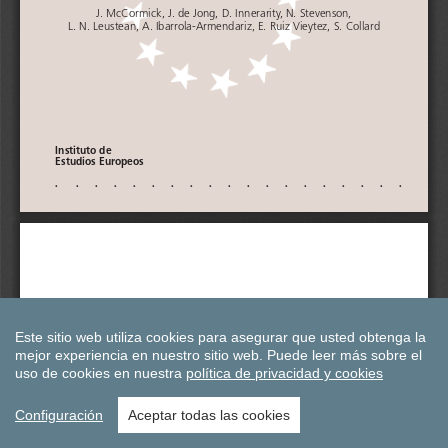
Este sitio web utiliza cookies para asegurar que usted obtenga la
mejor experiencia en nuestro sitio web.
Puede leer más sobre el
uso de cookies en nuestra
política de privacidad y cookies
Configuración
Aceptar todas las cookies