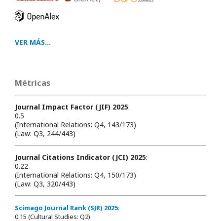
VER MÁS...
Métricas
Journal Impact Factor (JIF) 2025
:
0.5
(International Relations: Q4, 143/173)
(Law: Q3, 244/443)
Journal Citations Indicator (JCI) 2025
:
0.22
(International Relations: Q4, 150/173)
(Law: Q3, 320/443)
Scimago Journal Rank (SJR) 2025
:
0.15 (Cultural Studies: Q2)