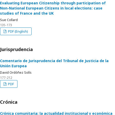
Evaluating European Citizenship through participation of
Non-National European Citizens in local elections: case
studies of France and the UK
Sue Collard
135-173
PDF (English)
Jurisprudencia
Comentario de Jurisprudencia del Tribunal de Justicia de la
Unión Europea
David Ordóñez Solís
177-212
PDF
Crónica
Crónica comunitaria: la actualidad institucional y económica