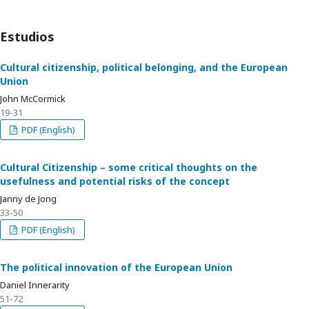
Estudios
Cultural citizenship, political belonging, and the European
Union
John McCormick
19-31
PDF (English)
Cultural Citizenship – some critical thoughts on the
usefulness and potential risks of the concept
Janny de Jong
33-50
PDF (English)
The political innovation of the European Union
Daniel Innerarity
51-72