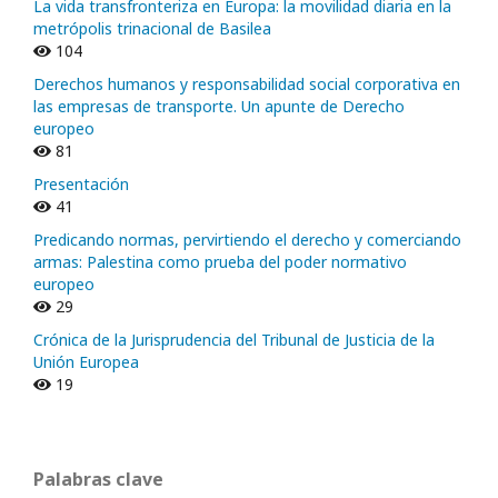
La vida transfronteriza en Europa: la movilidad diaria en la
metrópolis trinacional de Basilea
104
Derechos humanos y responsabilidad social corporativa en
las empresas de transporte. Un apunte de Derecho
europeo
81
Presentación
41
Predicando normas, pervirtiendo el derecho y comerciando
armas: Palestina como prueba del poder normativo
europeo
29
Crónica de la Jurisprudencia del Tribunal de Justicia de la
Unión Europea
19
Palabras clave