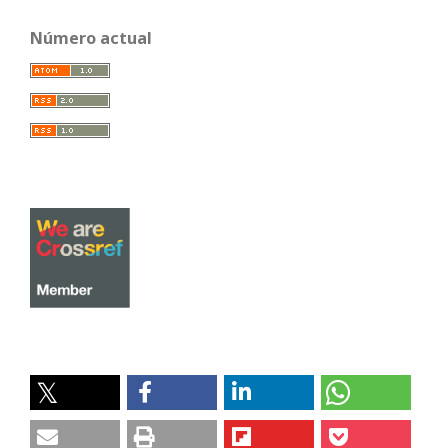
Número actual