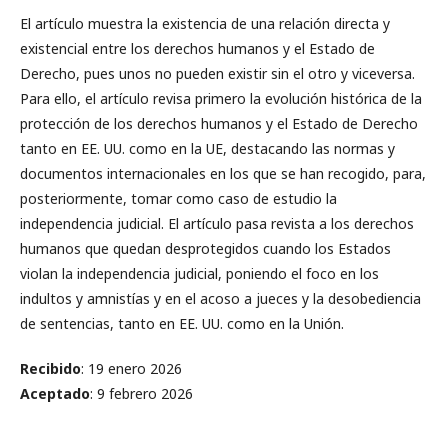
El artículo muestra la existencia de una relación directa y
existencial entre los derechos humanos y el Estado de
Derecho, pues unos no pueden existir sin el otro y viceversa.
Para ello, el artículo revisa primero la evolución histórica de la
protección de los derechos humanos y el Estado de Derecho
tanto en EE. UU. como en la UE, destacando las normas y
documentos internacionales en los que se han recogido, para,
posteriormente, tomar como caso de estudio la
independencia judicial. El artículo pasa revista a los derechos
humanos que quedan desprotegidos cuando los Estados
violan la independencia judicial, poniendo el foco en los
indultos y amnistías y en el acoso a jueces y la desobediencia
de sentencias, tanto en EE. UU. como en la Unión.
Recibido
: 19 enero 2026
Aceptado
: 9 febrero 2026