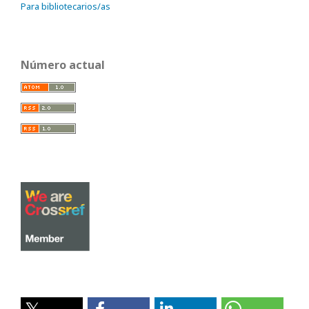
Para bibliotecarios/as
Número actual