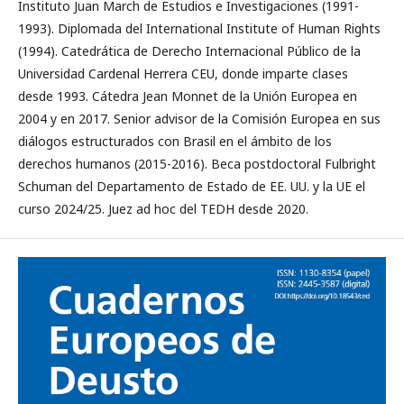
Instituto Juan March de Estudios e Investigaciones (1991-
1993). Diplomada del International Institute of Human Rights
(1994). Catedrática de Derecho Internacional Público de la
Universidad Cardenal Herrera CEU, donde imparte clases
desde 1993. Cátedra Jean Monnet de la Unión Europea en
2004 y en 2017. Senior advisor de la Comisión Europea en sus
diálogos estructurados con Brasil en el ámbito de los
derechos humanos (2015-2016). Beca postdoctoral Fulbright
Schuman del Departamento de Estado de EE. UU. y la UE el
curso 2024/25. Juez ad hoc del TEDH desde 2020.