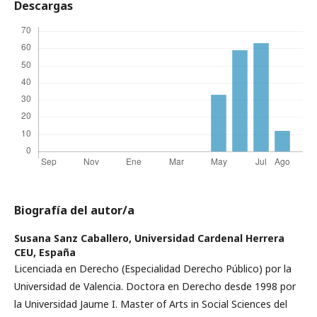
Descargas
Biografía del autor/a
Susana Sanz Caballero,
Universidad Cardenal Herrera
CEU, España
Licenciada en Derecho (Especialidad Derecho Público) por la
Universidad de Valencia. Doctora en Derecho desde 1998 por
la Universidad Jaume I. Master of Arts in Social Sciences del