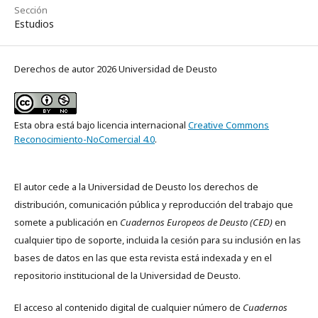
Sección
Estudios
Derechos de autor 2026 Universidad de Deusto
Esta obra está bajo licencia internacional
Creative Commons
Reconocimiento-NoComercial 4.0
.
El autor cede a la Universidad de Deusto los derechos de
distribución, comunicación pública y reproducción del trabajo que
somete a publicación en
Cuadernos Europeos de Deusto (CED)
en
cualquier tipo de soporte, incluida la cesión para su inclusión en las
bases de datos en las que esta revista está indexada y en el
repositorio institucional de la Universidad de Deusto.
El acceso al contenido digital de cualquier número de
Cuadernos