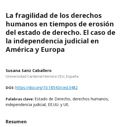
La fragilidad de los derechos
humanos en tiempos de erosión
del estado de derecho. El caso de
la independencia judicial en
América y Europa
Susana Sanz Caballero
Universidad Cardenal Herrera CEU, España
https://doi.org/10.18543/ced.3482
DOI:
Estado de Derecho, derechos humanos,
Palabras clave:
independencia judicial, EE.UU. y UE.
Resumen