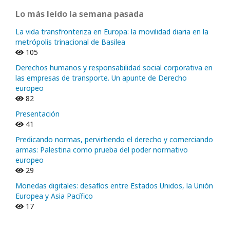
Lo más leído la semana pasada
La vida transfronteriza en Europa: la movilidad diaria en la
metrópolis trinacional de Basilea
105
Derechos humanos y responsabilidad social corporativa en
las empresas de transporte. Un apunte de Derecho
europeo
82
Presentación
41
Predicando normas, pervirtiendo el derecho y comerciando
armas: Palestina como prueba del poder normativo
europeo
29
Monedas digitales: desafíos entre Estados Unidos, la Unión
Europea y Asia Pacífico
17