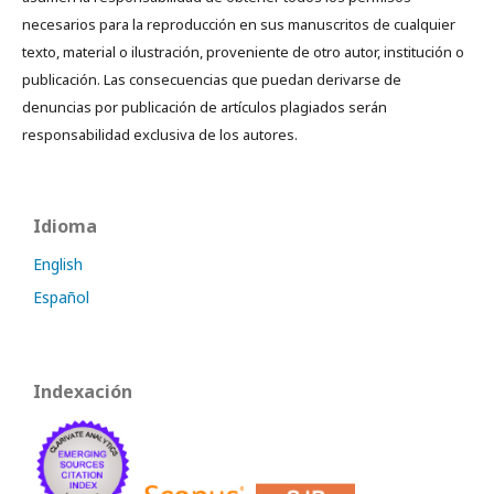
necesarios para la reproducción en sus manuscritos de cualquier
texto, material o ilustración, proveniente de otro autor, institución o
publicación. Las consecuencias que puedan derivarse de
denuncias por publicación de artículos plagiados serán
responsabilidad exclusiva de los autores.
Idioma
English
Español
Indexación