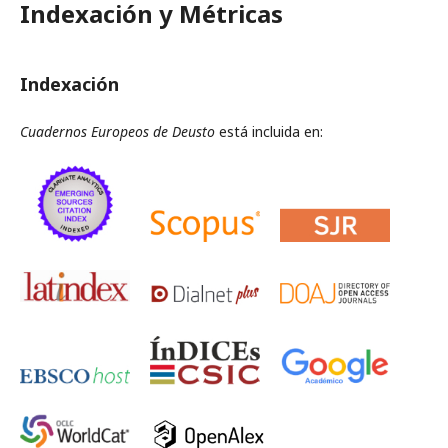
Indexación y Métricas
Indexación
Cuadernos Europeos de Deusto
está incluida en: