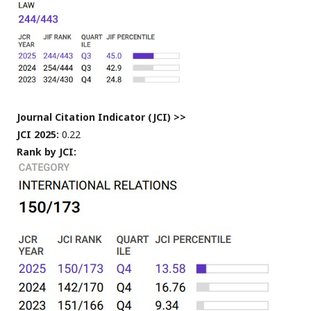
Journal Citation Indicator (JCI) >>
JCI 2025:
0.22
Rank by JCI: