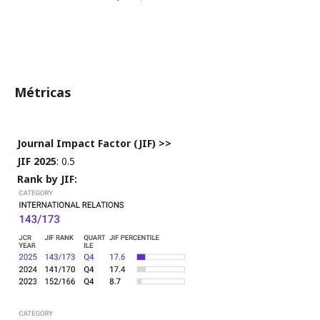
Métricas
Journal Impact Factor (JIF) >>
JIF 2025
: 0.5
Rank by JIF: