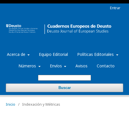
Entrar
Acerca de
Equipo Editorial
Políticas Editoriales
Números
Envíos
Avisos
Contacto
Buscar
Inicio
/
Indexación y Métricas