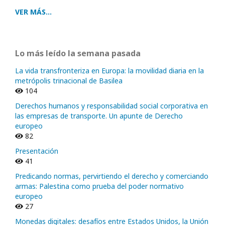
VER MÁS...
Lo más leído la semana pasada
La vida transfronteriza en Europa: la movilidad diaria en la
metrópolis trinacional de Basilea
104
Derechos humanos y responsabilidad social corporativa en
las empresas de transporte. Un apunte de Derecho
europeo
82
Presentación
41
Predicando normas, pervirtiendo el derecho y comerciando
armas: Palestina como prueba del poder normativo
europeo
27
Monedas digitales: desafíos entre Estados Unidos, la Unión