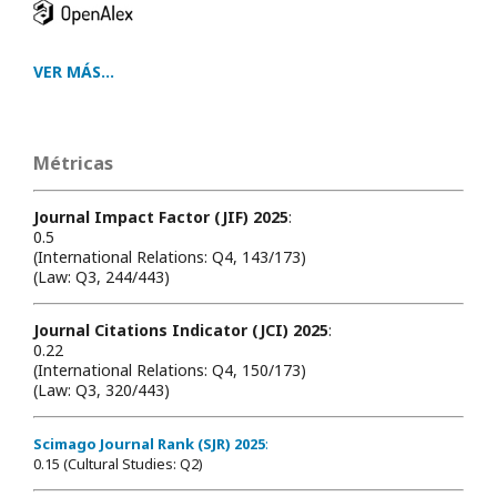
VER MÁS...
Métricas
Journal Impact Factor (JIF) 2025
:
0.5
(International Relations: Q4, 143/173)
(Law: Q3, 244/443)
Journal Citations Indicator (JCI) 2025
:
0.22
(International Relations: Q4, 150/173)
(Law: Q3, 320/443)
Scimago Journal Rank (SJR) 2025
:
0.15 (Cultural Studies: Q2)