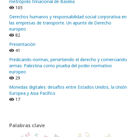
metrópolis trinacional de Basilea
105
Derechos humanos y responsabilidad social corporativa en
las empresas de transporte. Un apunte de Derecho
europeo
82
Presentación
41
Predicando normas, pervirtiendo el derecho y comerciando
armas: Palestina como prueba del poder normativo
europeo
29
Monedas digitales: desafíos entre Estados Unidos, la Unión
Europea y Asia Pacífico
17
Palabras clave
SEAE