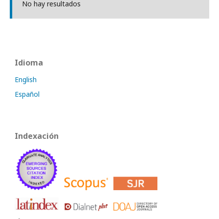
No hay resultados
Idioma
English
Español
Indexación