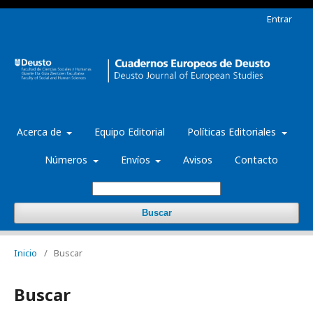
Entrar
Acerca de
Equipo Editorial
Políticas Editoriales
Números
Envíos
Avisos
Contacto
Buscar
Inicio
/
Buscar
Buscar