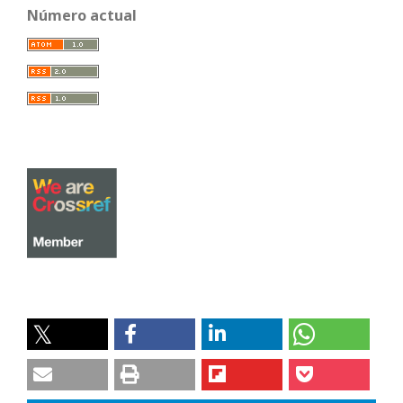
Número actual