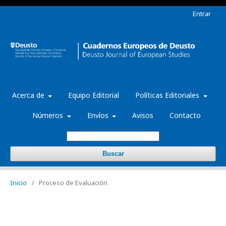
Entrar
Acerca de
Equipo Editorial
Políticas Editoriales
Números
Envíos
Avisos
Contacto
Buscar
Inicio
/
Proceso de Evaluación