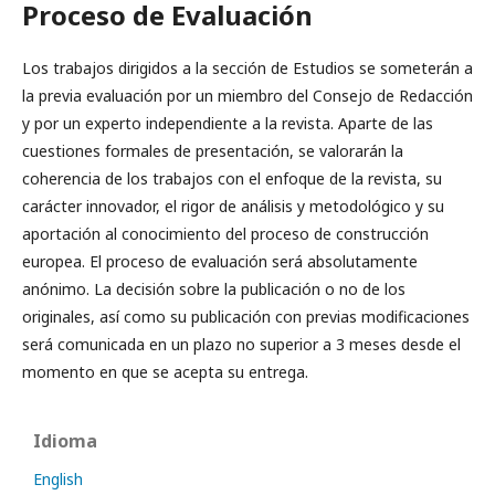
Proceso de Evaluación
Los trabajos dirigidos a la sección de Estudios se someterán a
la previa evaluación por un miembro del Consejo de Redacción
y por un experto independiente a la revista. Aparte de las
cuestiones formales de presentación, se valorarán la
coherencia de los trabajos con el enfoque de la revista, su
carácter innovador, el rigor de análisis y metodológico y su
aportación al conocimiento del proceso de construcción
europea. El proceso de evaluación será absolutamente
anónimo. La decisión sobre la publicación o no de los
originales, así como su publicación con previas modificaciones
será comunicada en un plazo no superior a 3 meses desde el
momento en que se acepta su entrega.
Idioma
English