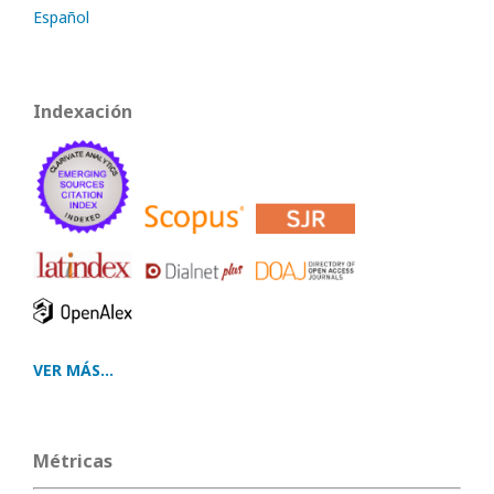
Español
Indexación
VER MÁS...
Métricas