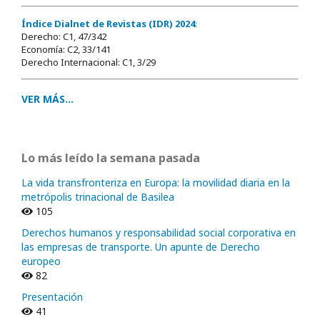
Índice Dialnet de Revistas (IDR) 2024
:
Derecho: C1, 47/342
Economía: C2, 33/141
Derecho Internacional: C1, 3/29
VER MÁS...
Lo más leído la semana pasada
La vida transfronteriza en Europa: la movilidad diaria en la
metrópolis trinacional de Basilea
105
Derechos humanos y responsabilidad social corporativa en
las empresas de transporte. Un apunte de Derecho
europeo
82
Presentación
41