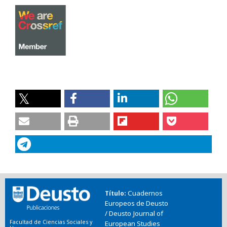
Cuadernos
Título
Europeos de Deusto
/ Deusto Journal of
Facultad de Ciencias Sociales y
European Studies