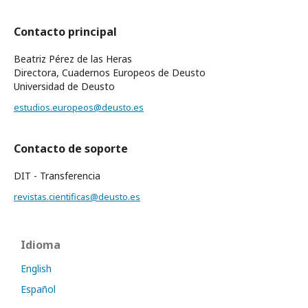
Contacto principal
Beatriz Pérez de las Heras
Directora, Cuadernos Europeos de Deusto
Universidad de Deusto
estudios.europeos@deusto.es
Contacto de soporte
DIT - Transferencia
revistas.cientificas@deusto.es
Idioma
English
Español