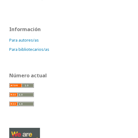
Información
Para autores/as
Para bibliotecarios/as
Número actual