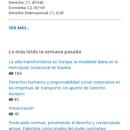
Derecho: C1, 47/342
Economía: C2, 33/141
Derecho Internacional: C1, 3/29
VER MÁS...
Lo más leído la semana pasada
La vida transfronteriza en Europa: la movilidad diaria en la
metrópolis trinacional de Basilea
104
Derechos humanos y responsabilidad social corporativa en
las empresas de transporte. Un apunte de Derecho
europeo
81
Presentación
41
Predicando normas, pervirtiendo el derecho y comerciando
armas: Palestina como prueba del poder normativo