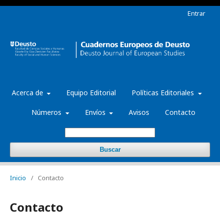
Entrar
Acerca de
Equipo Editorial
Políticas Editoriales
Números
Envíos
Avisos
Contacto
Buscar
Inicio
/
Contacto
Contacto