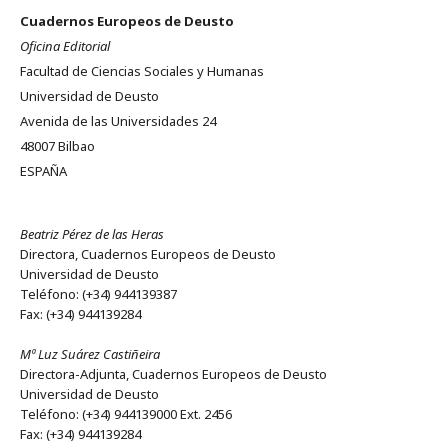
Cuadernos Europeos de Deusto
Oficina Editorial
Facultad de Ciencias Sociales y Humanas
Universidad de Deusto
Avenida de las Universidades 24
48007 Bilbao
ESPAÑA
Beatriz Pérez de las Heras
Directora, Cuadernos Europeos de Deusto
Universidad de Deusto
Teléfono: (+34) 944139387
Fax: (+34) 944139284
Mª Luz Suárez Castiñeira
Directora-Adjunta, Cuadernos Europeos de Deusto
Universidad de Deusto
Teléfono: (+34) 944139000 Ext. 2456
Fax: (+34) 944139284