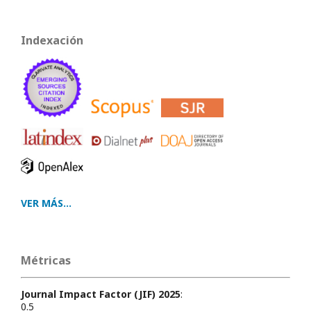
Indexación
VER MÁS...
Métricas
Journal Impact Factor (JIF) 2025
:
0.5