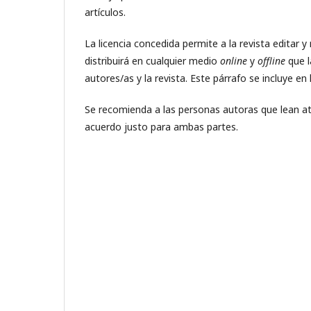
artículos.
La licencia concedida permite a la revista editar 
distribuirá en cualquier medio
online
y
offline
que l
autores/as y la revista. Este párrafo se incluye en
Se recomienda a las personas autoras que lean 
acuerdo justo para ambas partes.