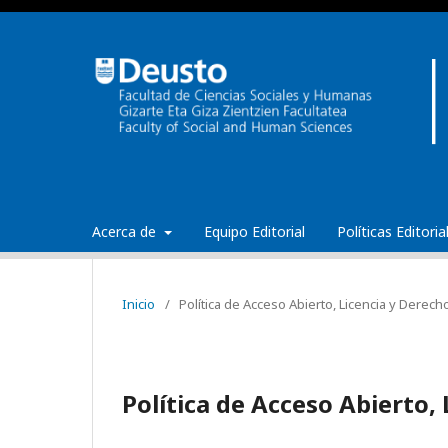
Acerca de
Equipo Editorial
Políticas Editori
Inicio
/
Política de Acceso Abierto, Licencia y Derech
Política de Acceso Abierto,