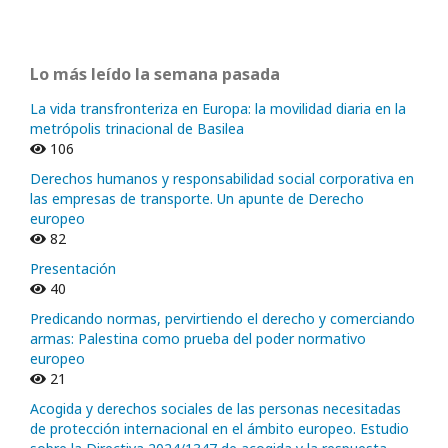
Lo más leído la semana pasada
La vida transfronteriza en Europa: la movilidad diaria en la
metrópolis trinacional de Basilea
106
Derechos humanos y responsabilidad social corporativa en
las empresas de transporte. Un apunte de Derecho
europeo
82
Presentación
40
Predicando normas, pervirtiendo el derecho y comerciando
armas: Palestina como prueba del poder normativo
europeo
21
Acogida y derechos sociales de las personas necesitadas
de protección internacional en el ámbito europeo. Estudio