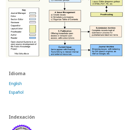
Idioma
English
Español
Indexación