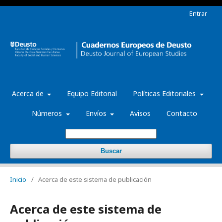
Entrar
Acerca de
Equipo Editorial
Políticas Editoriales
Números
Envíos
Avisos
Contacto
Buscar
Inicio
/
Acerca de este sistema de publicación
Acerca de este sistema de