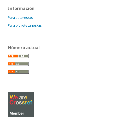
Información
Para autores/as
Para bibliotecarios/as
Número actual