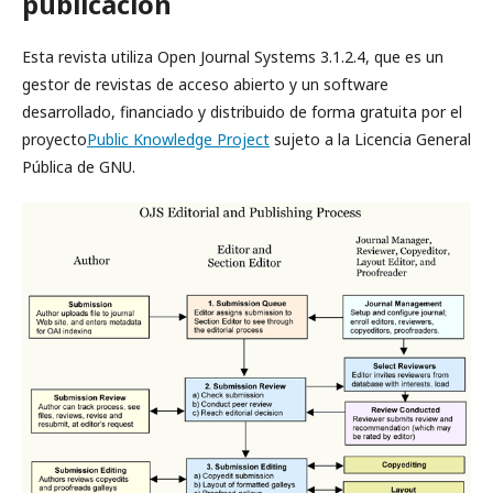
publicación
Esta revista utiliza Open Journal Systems 3.1.2.4, que es un
gestor de revistas de acceso abierto y un software
desarrollado, financiado y distribuido de forma gratuita por el
proyecto
Public Knowledge Project
sujeto a la Licencia General
Pública de GNU.