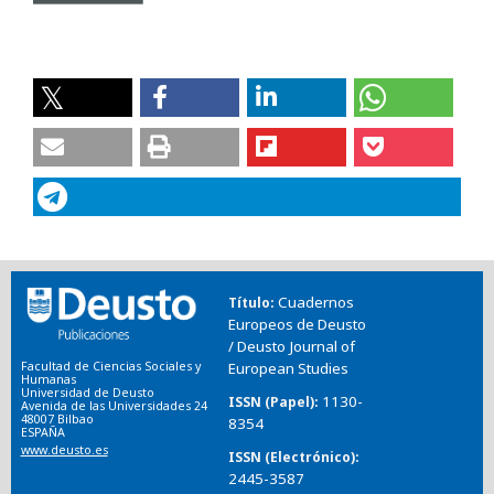
Cuadernos
Título
Europeos de Deusto
/ Deusto Journal of
Facultad de Ciencias Sociales y
European Studies
Humanas
Universidad de Deusto
1130-
ISSN (Papel)
Avenida de las Universidades 24
48007 Bilbao
8354
ESPAÑA
www.deusto.es
ISSN (Electrónico)
2445-3587