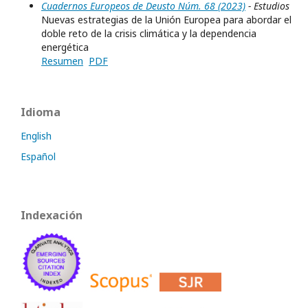
Cuadernos Europeos de Deusto Núm. 68 (2023)
- Estudios
Nuevas estrategias de la Unión Europea para abordar el
doble reto de la crisis climática y la dependencia
energética
Resumen
PDF
Idioma
English
Español
Indexación