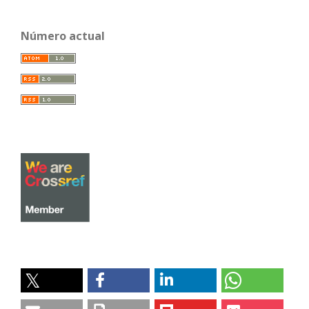
Número actual