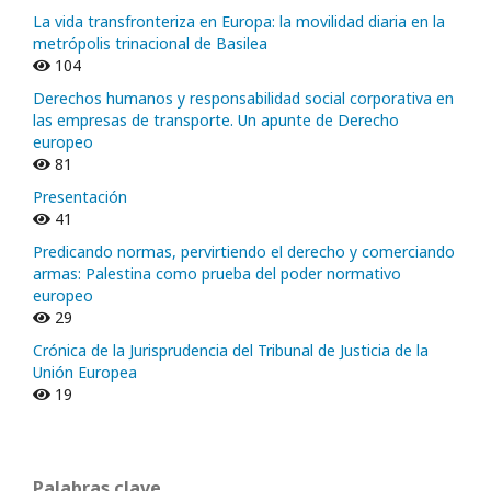
La vida transfronteriza en Europa: la movilidad diaria en la
metrópolis trinacional de Basilea
104
Derechos humanos y responsabilidad social corporativa en
las empresas de transporte. Un apunte de Derecho
europeo
81
Presentación
41
Predicando normas, pervirtiendo el derecho y comerciando
armas: Palestina como prueba del poder normativo
europeo
29
Crónica de la Jurisprudencia del Tribunal de Justicia de la
Unión Europea
19
Palabras clave