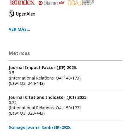
VER MÁS...
Métricas
Journal Impact Factor (JIF) 2025
:
0.5
(International Relations: Q4, 143/173)
(Law: Q3, 244/443)
Journal Citations Indicator (JCI) 2025
:
0.22
(International Relations: Q4, 150/173)
(Law: Q3, 320/443)
Scimago Journal Rank (SJR) 2025
: