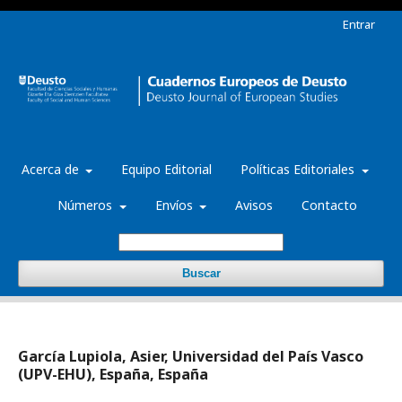
Entrar
Acerca de
Equipo Editorial
Políticas Editoriales
Números
Envíos
Avisos
Contacto
Buscar
García Lupiola, Asier, Universidad del País Vasco
(UPV-EHU), España, España