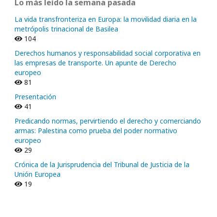
Lo más leído la semana pasada
La vida transfronteriza en Europa: la movilidad diaria en la
metrópolis trinacional de Basilea
104
Derechos humanos y responsabilidad social corporativa en
las empresas de transporte. Un apunte de Derecho
europeo
81
Presentación
41
Predicando normas, pervirtiendo el derecho y comerciando
armas: Palestina como prueba del poder normativo
europeo
29
Crónica de la Jurisprudencia del Tribunal de Justicia de la
Unión Europea
19