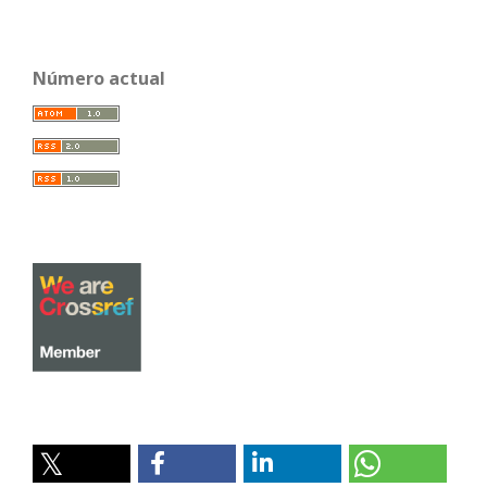
Número actual