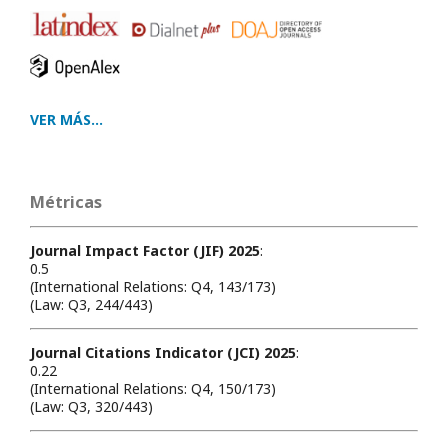
VER MÁS...
Métricas
Journal Impact Factor (JIF) 2025
:
0.5
(International Relations: Q4, 143/173)
(Law: Q3, 244/443)
Journal Citations Indicator (JCI) 2025
:
0.22
(International Relations: Q4, 150/173)
(Law: Q3, 320/443)