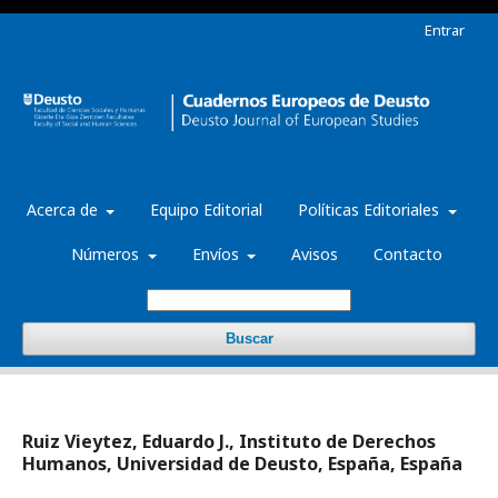
Entrar
Acerca de
Equipo Editorial
Políticas Editoriales
Números
Envíos
Avisos
Contacto
Buscar
Ruiz Vieytez, Eduardo J., Instituto de Derechos
Humanos, Universidad de Deusto, España, España