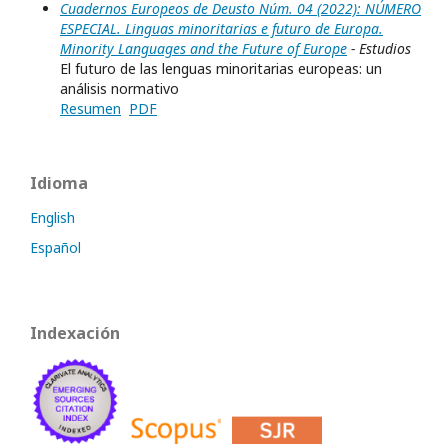
Cuadernos Europeos de Deusto Núm. 04 (2022): NÚMERO
ESPECIAL. Linguas minoritarias e futuro de Europa.
Minority Languages and the Future of Europe
- Estudios
El futuro de las lenguas minoritarias europeas: un
análisis normativo
Resumen
PDF
Idioma
English
Español
Indexación