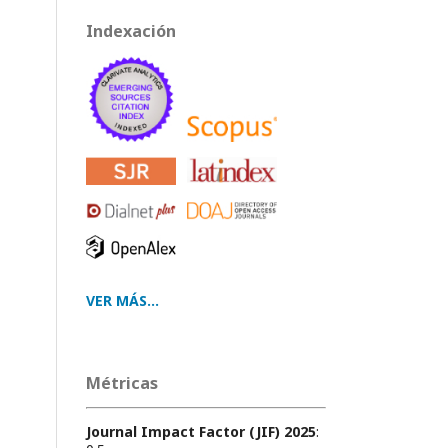
Indexación
VER MÁS...
Métricas
Journal Impact Factor (JIF) 2025
: