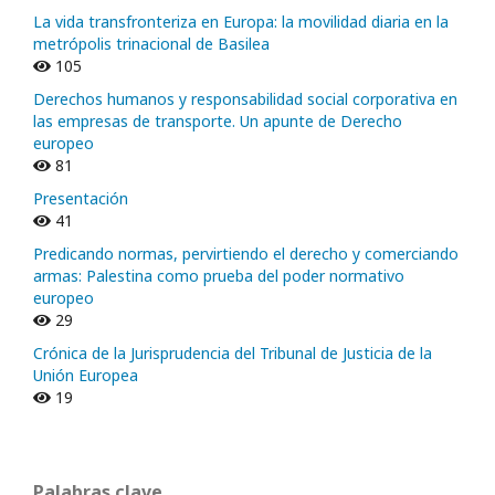
La vida transfronteriza en Europa: la movilidad diaria en la
metrópolis trinacional de Basilea
105
Derechos humanos y responsabilidad social corporativa en
las empresas de transporte. Un apunte de Derecho
europeo
81
Presentación
41
Predicando normas, pervirtiendo el derecho y comerciando
armas: Palestina como prueba del poder normativo
europeo
29
Crónica de la Jurisprudencia del Tribunal de Justicia de la
Unión Europea
19
Palabras clave