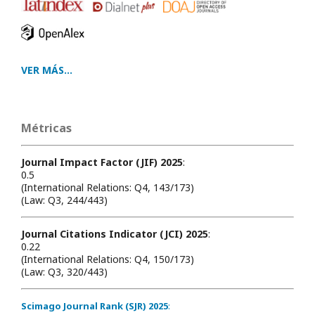
VER MÁS...
Métricas
Journal Impact Factor (JIF) 2025
:
0.5
(International Relations: Q4, 143/173)
(Law: Q3, 244/443)
Journal Citations Indicator (JCI) 2025
:
0.22
(International Relations: Q4, 150/173)
(Law: Q3, 320/443)
Scimago Journal Rank (SJR) 2025
: