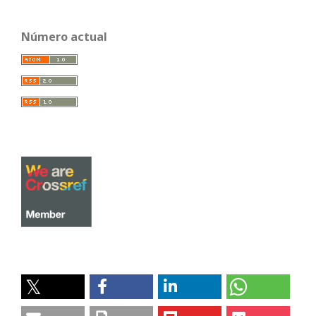
Número actual