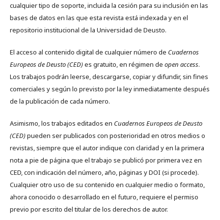
cualquier tipo de soporte, incluida la cesión para su inclusión en las
bases de datos en las que esta revista está indexada y en el
repositorio institucional de la Universidad de Deusto.
El acceso al contenido digital de cualquier número de
Cuadernos
Europeos de Deusto (CED)
es gratuito, en régimen de
open access
.
Los trabajos podrán leerse, descargarse, copiar y difundir, sin fines
comerciales y según lo previsto por la ley inmediatamente después
de la publicación de cada número.
Asimismo, los trabajos editados en
Cuadernos Europeos de Deusto
(CED)
pueden ser publicados con posterioridad en otros medios o
revistas, siempre que el autor indique con claridad y en la primera
nota a pie de página que el trabajo se publicó por primera vez en
CED, con indicación del número, año, páginas y DOI (si procede).
Cualquier otro uso de su contenido en cualquier medio o formato,
ahora conocido o desarrollado en el futuro, requiere el permiso
previo por escrito del titular de los derechos de autor.