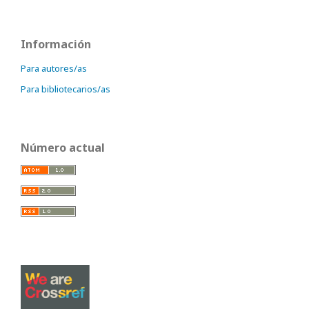
Información
Para autores/as
Para bibliotecarios/as
Número actual