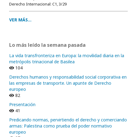
Derecho Internacional: C1, 3/29
VER MÁS...
Lo más leído la semana pasada
La vida transfronteriza en Europa: la movilidad diaria en la
metrópolis trinacional de Basilea
104
Derechos humanos y responsabilidad social corporativa en
las empresas de transporte. Un apunte de Derecho
europeo
82
Presentación
41
Predicando normas, pervirtiendo el derecho y comerciando
armas: Palestina como prueba del poder normativo
europeo