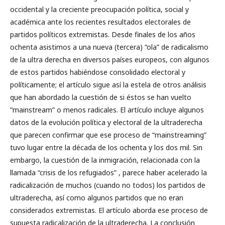
occidental y la creciente preocupación política, social y
académica ante los recientes resultados electorales de
partidos políticos extremistas. Desde finales de los años
ochenta asistimos a una nueva (tercera) “ola” de radicalismo
de la ultra derecha en diversos países europeos, con algunos
de estos partidos habiéndose consolidado electoral y
políticamente; el artículo sigue así la estela de otros análisis
que han abordado la cuestión de si éstos se han vuelto
“mainstream” o menos radicales. El artículo incluye algunos
datos de la evolución política y electoral de la ultraderecha
que parecen confirmar que ese proceso de “mainstreaming”
tuvo lugar entre la década de los ochenta y los dos mil. Sin
embargo, la cuestión de la inmigración, relacionada con la
llamada “crisis de los refugiados” , parece haber acelerado la
radicalización de muchos (cuando no todos) los partidos de
ultraderecha, así como algunos partidos que no eran
considerados extremistas. El artículo aborda ese proceso de
supuesta radicalización de la ultraderecha. La conclusión