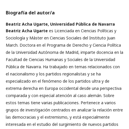
Biografía del autor/a
Beatriz Acha Ugarte,
Universidad Pública de Navarra
Beatriz Acha Ugarte
es Licenciada en Ciencias Políticas y
Sociología y Máster en Ciencias Sociales del Instituto Juan
March. Doctora en el Programa de Derecho y Ciencia Política
de la Universidad Autónoma de Madrid, imparte docencia en la
Facultad de Ciencias Humanas y Sociales de la Universidad
Pública de Navarra. Ha trabajado en temas relacionados con
el nacionalismo y los partidos regionalistas y se ha
especializado en el fenómeno de los partidos ultra y de
extrema derecha en Europa occidental desde una perspectiva
comparada y con especial atención al caso alemán. Sobre
estos temas tiene varias publicaciones. Pertenece a varios
grupos de investigación centrados en analizar la relación entre
las democracias y el extremismo, y está especialmente
interesada en el estudio del surgimiento de nuevos partidos