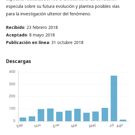
especula sobre su futura evolución y plantea posibles vías
para la investigación ulterior del fenómeno.
Recibido
: 23 febrero 2018
Aceptado
: 8 mayo 2018
Publicación en línea
: 31 octubre 2018
Descargas