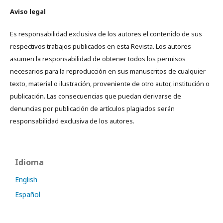
Aviso legal
Es responsabilidad exclusiva de los autores el contenido de sus
respectivos trabajos publicados en esta Revista. Los autores
asumen la responsabilidad de obtener todos los permisos
necesarios para la reproducción en sus manuscritos de cualquier
texto, material o ilustración, proveniente de otro autor, institución o
publicación. Las consecuencias que puedan derivarse de
denuncias por publicación de artículos plagiados serán
responsabilidad exclusiva de los autores.
Idioma
English
Español