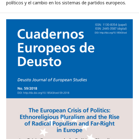
políticos y el cambio en los sistemas de partidos europeos.