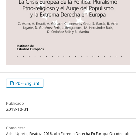
PDF (English)
Publicado
2018-10-31
Cómo citar
Acha Ugarte, Beatriz. 2018. «La Extrema Derecha En Europa Occidental: