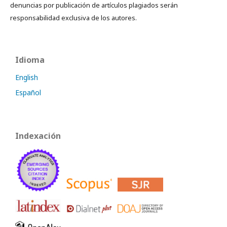
denuncias por publicación de artículos plagiados serán
responsabilidad exclusiva de los autores.
Idioma
English
Español
Indexación