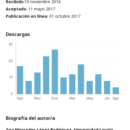
Recibido
:10 noviembre 2016
Aceptado
: 11 mayo 2017
Publicación en línea
: 01 octubre 2017
Descargas
Biografía del autor/a
Ana Mercedes López Rodríguez,
Universidad Loyola