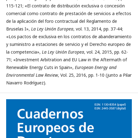
115-121; «El contrato de distribución exclusiva o concesión
comercial como contrato de prestación de servicios a efectos
de la aplicación del foro contractual del Reglamento de
Bruselas I»,
La Ley Unión Europea
, vol. 13, 2014, pp. 37-44;
«Los pactos de exclusiva en los contratos de abanderamiento
y suministro a estaciones de servicio y el Derecho europeo de
la competencia»,
La Ley Unión Europea
, vol. 24, 2015, pp. 62-
71; «Investment Arbitration and EU Law in the Aftermath of
Renewable Energy Cuts in Spain»,
European Energy and
Environmental Law Review
, Vol. 25, 2016, pp. 1-10 (junto a Pilar
Navarro Rodríguez).