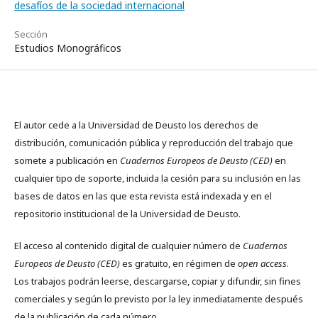
desafíos de la sociedad internacional
Sección
Estudios Monográficos
El autor cede a la Universidad de Deusto los derechos de
distribución, comunicación pública y reproducción del trabajo que
somete a publicación en
Cuadernos Europeos de Deusto (CED)
en
cualquier tipo de soporte, incluida la cesión para su inclusión en las
bases de datos en las que esta revista está indexada y en el
repositorio institucional de la Universidad de Deusto.
El acceso al contenido digital de cualquier número de
Cuadernos
Europeos de Deusto (CED)
es gratuito, en régimen de
open access
.
Los trabajos podrán leerse, descargarse, copiar y difundir, sin fines
comerciales y según lo previsto por la ley inmediatamente después
de la publicación de cada número.