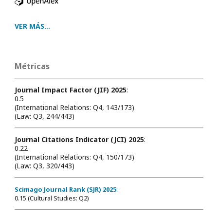
VER MÁS...
Métricas
Journal Impact Factor (JIF) 2025
:
0.5
(International Relations: Q4, 143/173)
(Law: Q3, 244/443)
Journal Citations Indicator (JCI) 2025
:
0.22
(International Relations: Q4, 150/173)
(Law: Q3, 320/443)
Scimago Journal Rank (SJR) 2025
:
0.15 (Cultural Studies: Q2)