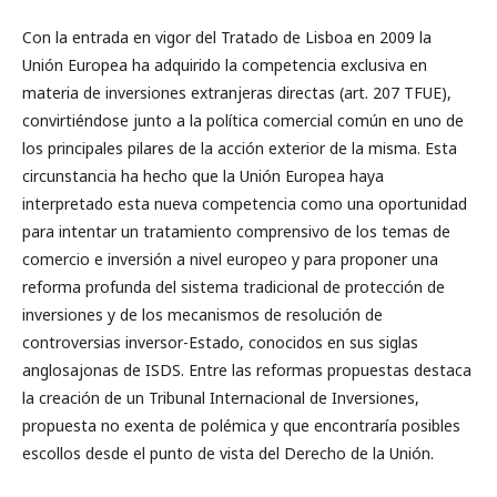
Con la entrada en vigor del Tratado de Lisboa en 2009 la
Unión Europea ha adquirido la competencia exclusiva en
materia de inversiones extranjeras directas (art. 207 TFUE),
convirtiéndose junto a la política comercial común en uno de
los principales pilares de la acción exterior de la misma. Esta
circunstancia ha hecho que la Unión Europea haya
interpretado esta nueva competencia como una oportunidad
para intentar un tratamiento comprensivo de los temas de
comercio e inversión a nivel europeo y para proponer una
reforma profunda del sistema tradicional de protección de
inversiones y de los mecanismos de resolución de
controversias inversor-Estado, conocidos en sus siglas
anglosajonas de ISDS. Entre las reformas propuestas destaca
la creación de un Tribunal Internacional de Inversiones,
propuesta no exenta de polémica y que encontraría posibles
escollos desde el punto de vista del Derecho de la Unión.