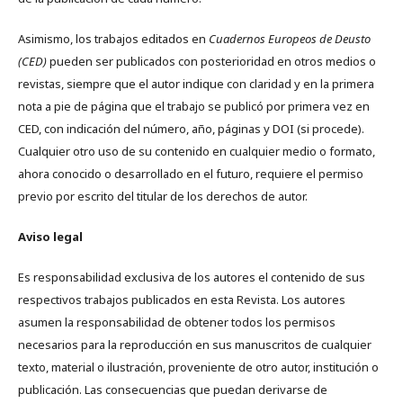
Asimismo, los trabajos editados en
Cuadernos Europeos de Deusto
(CED)
pueden ser publicados con posterioridad en otros medios o
revistas, siempre que el autor indique con claridad y en la primera
nota a pie de página que el trabajo se publicó por primera vez en
CED, con indicación del número, año, páginas y DOI (si procede).
Cualquier otro uso de su contenido en cualquier medio o formato,
ahora conocido o desarrollado en el futuro, requiere el permiso
previo por escrito del titular de los derechos de autor.
Aviso legal
Es responsabilidad exclusiva de los autores el contenido de sus
respectivos trabajos publicados en esta Revista. Los autores
asumen la responsabilidad de obtener todos los permisos
necesarios para la reproducción en sus manuscritos de cualquier
texto, material o ilustración, proveniente de otro autor, institución o
publicación. Las consecuencias que puedan derivarse de