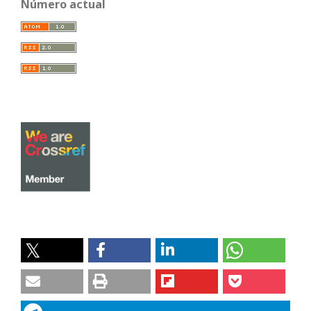
Número actual