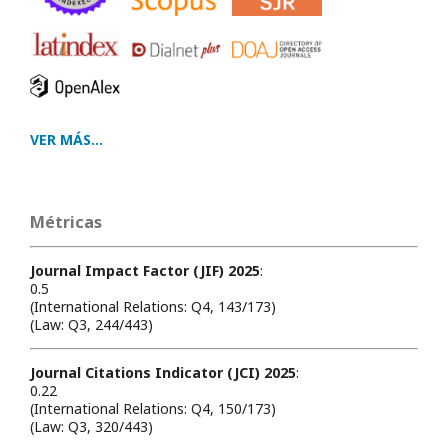
VER MÁS...
Métricas
Journal Impact Factor (JIF) 2025
:
0.5
(International Relations: Q4, 143/173)
(Law: Q3, 244/443)
Journal Citations Indicator (JCI) 2025
:
0.22
(International Relations: Q4, 150/173)
(Law: Q3, 320/443)