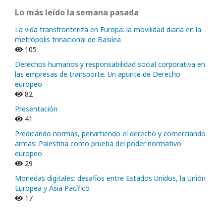
Lo más leído la semana pasada
La vida transfronteriza en Europa: la movilidad diaria en la
metrópolis trinacional de Basilea
105
Derechos humanos y responsabilidad social corporativa en
las empresas de transporte. Un apunte de Derecho
europeo
82
Presentación
41
Predicando normas, pervirtiendo el derecho y comerciando
armas: Palestina como prueba del poder normativo
europeo
29
Monedas digitales: desafíos entre Estados Unidos, la Unión
Europea y Asia Pacífico
17