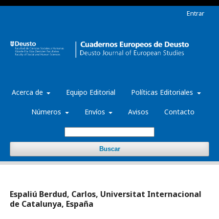
Entrar
Acerca de
Equipo Editorial
Políticas Editoriales
Números
Envíos
Avisos
Contacto
Buscar
Espaliú Berdud, Carlos, Universitat Internacional
de Catalunya, España