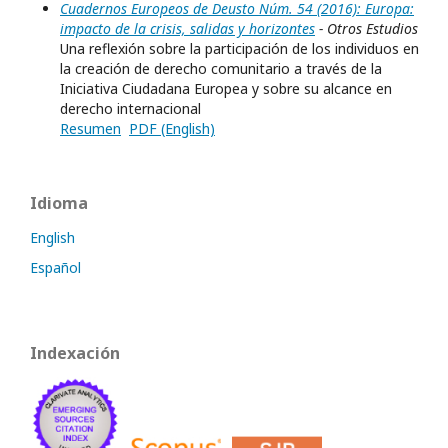
Cuadernos Europeos de Deusto Núm. 54 (2016): Europa:
impacto de la crisis, salidas y horizontes
- Otros Estudios
Una reflexión sobre la participación de los individuos en
la creación de derecho comunitario a través de la
Iniciativa Ciudadana Europea y sobre su alcance en
derecho internacional
Resumen
PDF (English)
Idioma
English
Español
Indexación