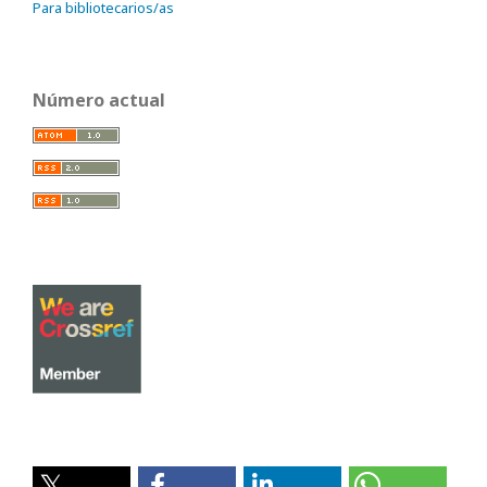
Para bibliotecarios/as
Número actual