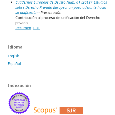
Cuadernos Europeos de Deusto Núm. 61 (2019): Estudios
sobre Derecho Privado Europeo: un paso adelante hacia
su unificación
- Presentación
Contribución al proceso de unificación del Derecho
privado
Resumen
PDF
Idioma
English
Español
Indexación