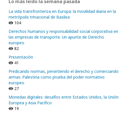
Lo más leído la semana pasada
La vida transfronteriza en Europa: la movilidad diaria en la
metrópolis trinacional de Basilea
104
Derechos humanos y responsabilidad social corporativa en
las empresas de transporte. Un apunte de Derecho
europeo
82
Presentación
41
Predicando normas, pervirtiendo el derecho y comerciando
armas: Palestina como prueba del poder normativo
europeo
27
Monedas digitales: desafíos entre Estados Unidos, la Unión
Europea y Asia Pacífico
19