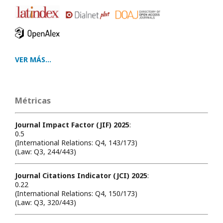
VER MÁS...
Métricas
Journal Impact Factor (JIF) 2025
:
0.5
(International Relations: Q4, 143/173)
(Law: Q3, 244/443)
Journal Citations Indicator (JCI) 2025
:
0.22
(International Relations: Q4, 150/173)
(Law: Q3, 320/443)