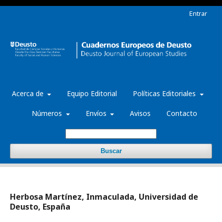
Entrar
Acerca de
Equipo Editorial
Políticas Editoriales
Números
Envíos
Avisos
Contacto
Buscar
Herbosa Martínez, Inmaculada, Universidad de
Deusto, España