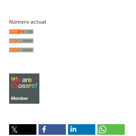
Número actual