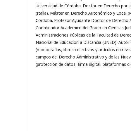
Universidad de Córdoba. Doctor en Derecho por la
(Italia). Máster en Derecho Autonómico y Local po
Córdoba. Profesor Ayudante Doctor de Derecho A
Coordinador Académico del Grado en Ciencias Jurí
Administraciones Públicas de la Facultad de Derec
Nacional de Educación a Distancia (UNED). Autor 
(monografías, libros colectivos y artículos en revi
campos del Derecho Administrativo y de las Nuev
(protección de datos, firma digital, plataformas dig