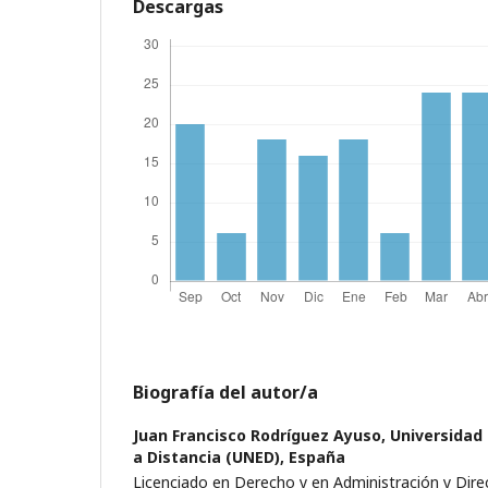
Descargas
Biografía del autor/a
Juan Francisco Rodríguez Ayuso,
Universidad
a Distancia (UNED), España
Licenciado en Derecho y en Administración y Dire