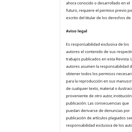
ahora conocido o desarrollado en el
futuro, requiere el permiso previo po
escrito del titular de los derechos de 
Aviso legal
Es responsabilidad exclusiva de los
autores el contenido de sus respect
trabajos publicados en esta Revista. 
autores asumen la responsabilidad 
obtener todos los permisos necesar
para la reproducción en sus manuscr
de cualquier texto, material o ilustrac
proveniente de otro autor, institución
publicación. Las consecuencias que
puedan derivarse de denuncias por
publicación de artículos plagiados se
responsabilidad exclusiva de los aut