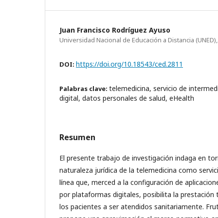
Juan Francisco Rodríguez Ayuso
Universidad Nacional de Educación a Distancia (UNED)
https://doi.org/10.18543/ced.2811
DOI:
telemedicina, servicio de intermed
Palabras clave:
digital, datos personales de salud, eHealth
Resumen
El presente trabajo de investigación indaga en tor
naturaleza jurídica de la telemedicina como servi
línea que, merced a la configuración de aplicaci
por plataformas digitales, posibilita la prestación
los pacientes a ser atendidos sanitariamente. Frut