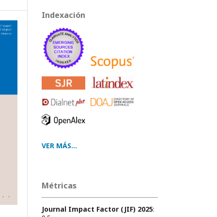
Indexación
VER MÁS...
Métricas
Journal Impact Factor (JIF) 2025
: