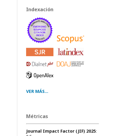
Indexación
VER MÁS...
Métricas
Journal Impact Factor (JIF) 2025
: