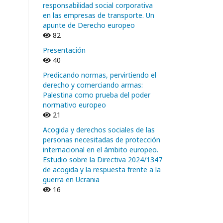
responsabilidad social corporativa
en las empresas de transporte. Un
apunte de Derecho europeo
82
Presentación
40
Predicando normas, pervirtiendo el
derecho y comerciando armas:
Palestina como prueba del poder
normativo europeo
21
Acogida y derechos sociales de las
personas necesitadas de protección
internacional en el ámbito europeo.
Estudio sobre la Directiva 2024/1347
de acogida y la respuesta frente a la
guerra en Ucrania
16