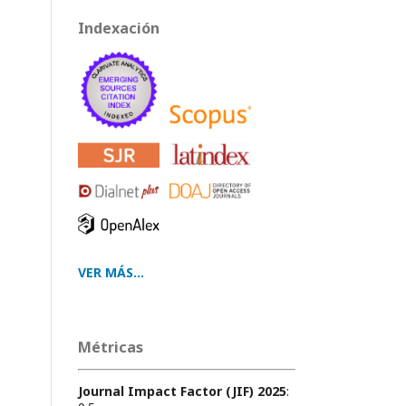
Indexación
VER MÁS...
Métricas
Journal Impact Factor (JIF) 2025
: