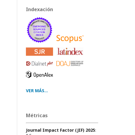
Indexación
VER MÁS...
Métricas
Journal Impact Factor (JIF) 2025
: