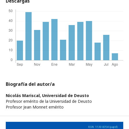
Descargas
Biografía del autor/a
Nicolás Mariscal,
Universidad de Deusto
Profesor emérito de la Universidad de Deusto
Profesor Jean Monnet emérito