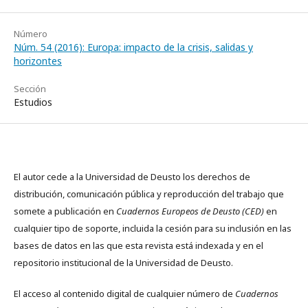
Número
Núm. 54 (2016): Europa: impacto de la crisis, salidas y
horizontes
Sección
Estudios
El autor cede a la Universidad de Deusto los derechos de
distribución, comunicación pública y reproducción del trabajo que
somete a publicación en
Cuadernos Europeos de Deusto (CED)
en
cualquier tipo de soporte, incluida la cesión para su inclusión en las
bases de datos en las que esta revista está indexada y en el
repositorio institucional de la Universidad de Deusto.
El acceso al contenido digital de cualquier número de
Cuadernos