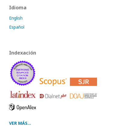
Idioma
English
Español
Indexación
VER MÁS...