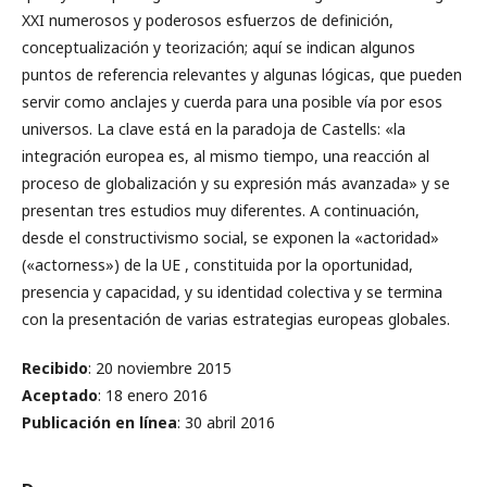
XXI numerosos y poderosos esfuerzos de definición,
conceptualización y teorización; aquí se indican algunos
puntos de referencia relevantes y algunas lógicas, que pueden
servir como anclajes y cuerda para una posible vía por esos
universos. La clave está en la paradoja de Castells: «la
integración europea es, al mismo tiempo, una reacción al
proceso de globalización y su expresión más avanzada» y se
presentan tres estudios muy diferentes. A continuación,
desde el constructivismo social, se exponen la «actoridad»
(«actorness») de la UE , constituida por la oportunidad,
presencia y capacidad, y su identidad colectiva y se termina
con la presentación de varias estrategias europeas globales.
Recibido
: 20 noviembre 2015
Aceptado
: 18 enero 2016
Publicación en línea
: 30 abril 2016