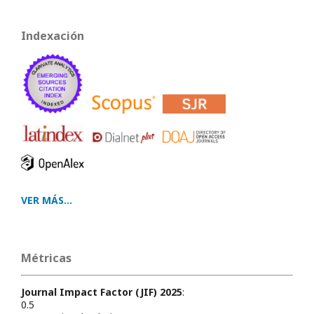
Indexación
VER MÁS...
Métricas
Journal Impact Factor (JIF) 2025
:
0.5