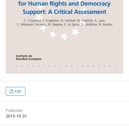
PDF
Publicado
2015-10-31