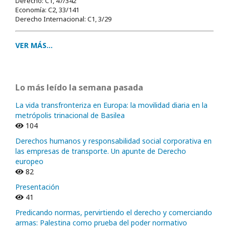
Derecho: C1, 47/342
Economía: C2, 33/141
Derecho Internacional: C1, 3/29
VER MÁS...
Lo más leído la semana pasada
La vida transfronteriza en Europa: la movilidad diaria en la
metrópolis trinacional de Basilea
104
Derechos humanos y responsabilidad social corporativa en
las empresas de transporte. Un apunte de Derecho
europeo
82
Presentación
41
Predicando normas, pervirtiendo el derecho y comerciando
armas: Palestina como prueba del poder normativo