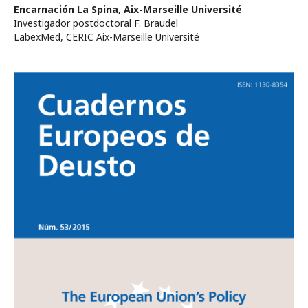
Encarnación La Spina,
Aix-Marseille Université
Investigador postdoctoral F. Braudel
LabexMed, CERIC Aix-Marseille Université