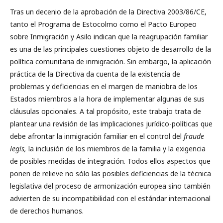
Tras un decenio de la aprobación de la Directiva 2003/86/CE,
tanto el Programa de Estocolmo como el Pacto Europeo
sobre Inmigración y Asilo indican que la reagrupación familiar
es una de las principales cuestiones objeto de desarrollo de la
política comunitaria de inmigración. Sin embargo, la aplicación
práctica de la Directiva da cuenta de la existencia de
problemas y deficiencias en el margen de maniobra de los
Estados miembros a la hora de implementar algunas de sus
cláusulas opcionales. A tal propósito, este trabajo trata de
plantear una revisión de las implicaciones jurídico-políticas que
debe afrontar la inmigración familiar en el control del
fraude
legis,
la inclusión de los miembros de la familia y la exigencia
de posibles medidas de integración. Todos ellos aspectos que
ponen de relieve no sólo las posibles deficiencias de la técnica
legislativa del proceso de armonización europea sino también
advierten de su incompatibilidad con el estándar internacional
de derechos humanos.