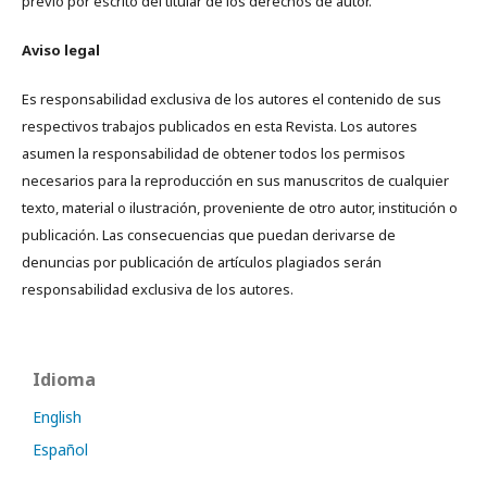
previo por escrito del titular de los derechos de autor.
Aviso legal
Es responsabilidad exclusiva de los autores el contenido de sus
respectivos trabajos publicados en esta Revista. Los autores
asumen la responsabilidad de obtener todos los permisos
necesarios para la reproducción en sus manuscritos de cualquier
texto, material o ilustración, proveniente de otro autor, institución o
publicación. Las consecuencias que puedan derivarse de
denuncias por publicación de artículos plagiados serán
responsabilidad exclusiva de los autores.
Idioma
English
Español