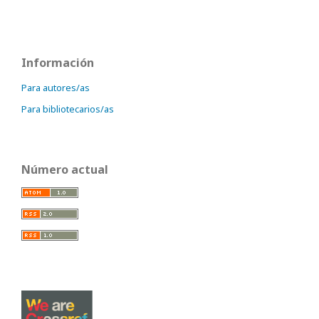
Información
Para autores/as
Para bibliotecarios/as
Número actual