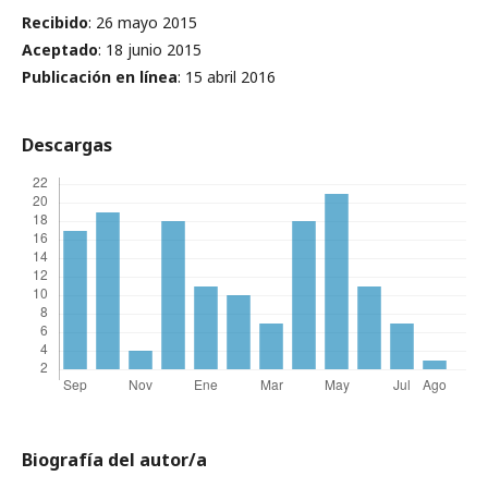
Recibido
: 26 mayo 2015
Aceptado
: 18 junio 2015
Publicación en línea
: 15 abril 2016
Descargas
Biografía del autor/a