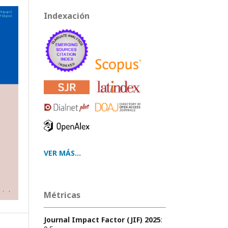
Indexación
VER MÁS...
Métricas
Journal Impact Factor (JIF) 2025
: