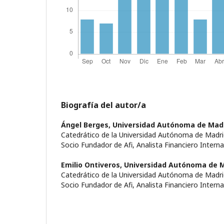
Biografía del autor/a
Ángel Berges,
Universidad Autónoma de Mad
Catedrático de la Universidad Autónoma de Madri
Socio Fundador de Afi, Analista Financiero Interna
Emilio Ontiveros,
Universidad Autónoma de 
Catedrático de la Universidad Autónoma de Madri
Socio Fundador de Afi, Analista Financiero Interna