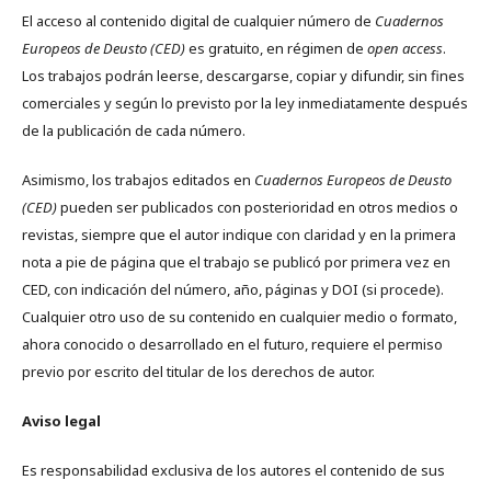
El acceso al contenido digital de cualquier número de
Cuadernos
Europeos de Deusto (CED)
es gratuito, en régimen de
open access
.
Los trabajos podrán leerse, descargarse, copiar y difundir, sin fines
comerciales y según lo previsto por la ley inmediatamente después
de la publicación de cada número.
Asimismo, los trabajos editados en
Cuadernos Europeos de Deusto
(CED)
pueden ser publicados con posterioridad en otros medios o
revistas, siempre que el autor indique con claridad y en la primera
nota a pie de página que el trabajo se publicó por primera vez en
CED, con indicación del número, año, páginas y DOI (si procede).
Cualquier otro uso de su contenido en cualquier medio o formato,
ahora conocido o desarrollado en el futuro, requiere el permiso
previo por escrito del titular de los derechos de autor.
Aviso legal
Es responsabilidad exclusiva de los autores el contenido de sus