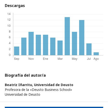
Descargas
Biografía del autor/a
Beatriz Iñarritu,
Universidad de Deusto
Profesora de la «Deusto Business School»
Universidad de Deusto