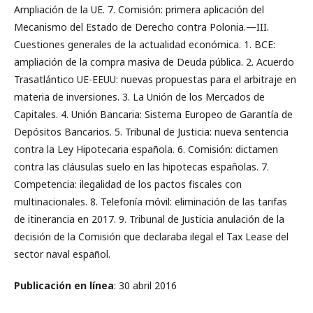
Ampliación de la UE. 7. Comisión: primera aplicación del
Mecanismo del Estado de Derecho contra Polonia.—III.
Cuestiones generales de la actualidad económica. 1. BCE:
ampliación de la compra masiva de Deuda pública. 2. Acuerdo
Trasatlántico UE-EEUU: nuevas propuestas para el arbitraje en
materia de inversiones. 3. La Unión de los Mercados de
Capitales. 4. Unión Bancaria: Sistema Europeo de Garantía de
Depósitos Bancarios. 5. Tribunal de Justicia: nueva sentencia
contra la Ley Hipotecaria española. 6. Comisión: dictamen
contra las cláusulas suelo en las hipotecas españolas. 7.
Competencia: ilegalidad de los pactos fiscales con
multinacionales. 8. Telefonía móvil: eliminación de las tarifas
de itinerancia en 2017. 9. Tribunal de Justicia anulación de la
decisión de la Comisión que declaraba ilegal el Tax Lease del
sector naval español.
Publicación en línea
: 30 abril 2016