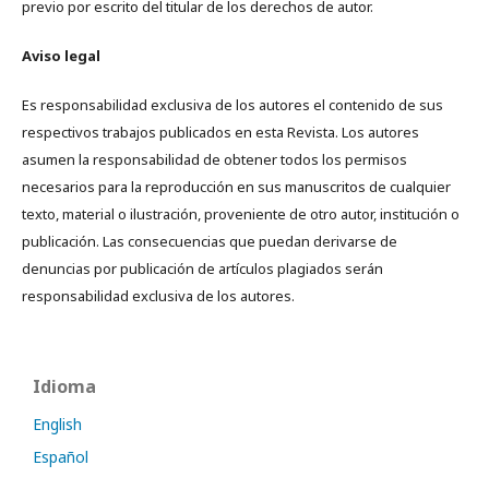
previo por escrito del titular de los derechos de autor.
Aviso legal
Es responsabilidad exclusiva de los autores el contenido de sus
respectivos trabajos publicados en esta Revista. Los autores
asumen la responsabilidad de obtener todos los permisos
necesarios para la reproducción en sus manuscritos de cualquier
texto, material o ilustración, proveniente de otro autor, institución o
publicación. Las consecuencias que puedan derivarse de
denuncias por publicación de artículos plagiados serán
responsabilidad exclusiva de los autores.
Idioma
English
Español