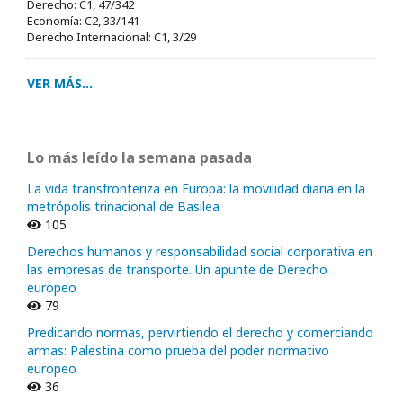
Derecho: C1, 47/342
Economía: C2, 33/141
Derecho Internacional: C1, 3/29
VER MÁS...
Lo más leído la semana pasada
La vida transfronteriza en Europa: la movilidad diaria en la
metrópolis trinacional de Basilea
105
Derechos humanos y responsabilidad social corporativa en
las empresas de transporte. Un apunte de Derecho
europeo
79
Predicando normas, pervirtiendo el derecho y comerciando
armas: Palestina como prueba del poder normativo
europeo
36