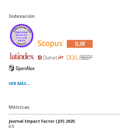
Indexación
VER MÁS...
Métricas
Journal Impact Factor (JIF) 2025
:
0.5