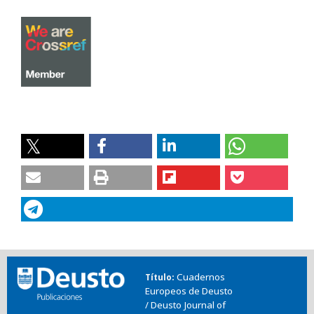
Cuadernos
Título
Europeos de Deusto
/ Deusto Journal of