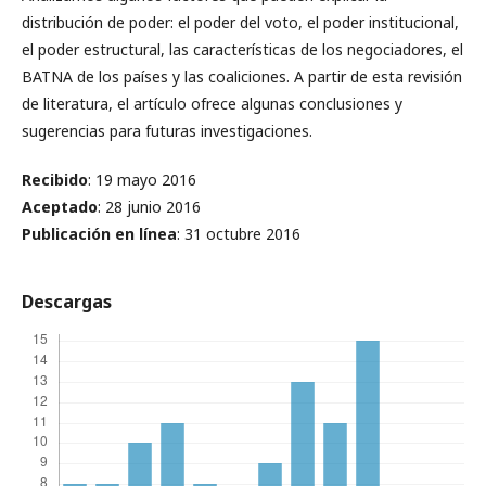
distribución de poder: el poder del voto, el poder institucional,
el poder estructural, las características de los negociadores, el
BATNA de los países y las coaliciones. A partir de esta revisión
de literatura, el artículo ofrece algunas conclusiones y
sugerencias para futuras investigaciones.
Recibido
: 19 mayo 2016
Aceptado
: 28 junio 2016
Publicación en línea
: 31 octubre 2016
Descargas