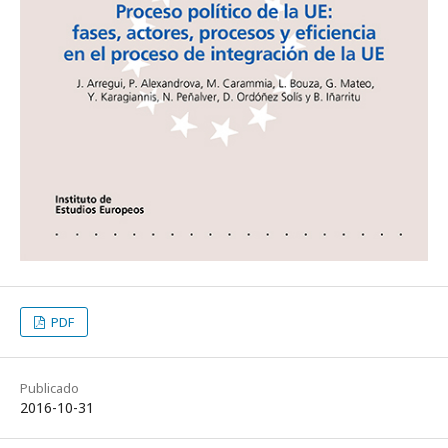
PDF
Publicado
2016-10-31