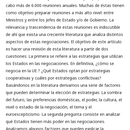
cabo más de 6.000 reuniones anuales. Muchas de éstas tienen
como objetivo preparar reuniones a más alto nivel: entre
Ministros y entre los Jefes de Estado y/o de Gobierno. La
relevancia y trascendencia de estas reuniones es indiscutible
de ahí que exista una creciente literatura que analiza distintos
aspectos de estas negociaciones. El objetivo de este artículo
es hacer una revisión de esta literatura a partir de dos
cuestiones: La primera se refiere a las estrategias que utilizan
los Estados en las negociaciones. En definitiva, ¿cómo se
negocia en la UE ? ¿Qué Estados optan por estrategias
cooperativas y cuáles por estrategias conflictivas?
Basándonos en la literatura derivamos una serie de factores
que pueden determinar la elección de estrategias: La sombra
del futuro, las preferencias domésticas, el poder, la cultura, el
nivel o estadio de la negociación, el tema y el
euroescepticismo. La segunda pregunta consiste en analizar
qué Estados tienen más poder en las negociaciones.
Analizamos algunos factores que pueden explicar la