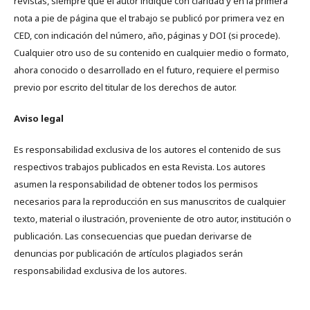
revistas, siempre que el autor indique con claridad y en la primera
nota a pie de página que el trabajo se publicó por primera vez en
CED, con indicación del número, año, páginas y DOI (si procede).
Cualquier otro uso de su contenido en cualquier medio o formato,
ahora conocido o desarrollado en el futuro, requiere el permiso
previo por escrito del titular de los derechos de autor.
Aviso legal
Es responsabilidad exclusiva de los autores el contenido de sus
respectivos trabajos publicados en esta Revista. Los autores
asumen la responsabilidad de obtener todos los permisos
necesarios para la reproducción en sus manuscritos de cualquier
texto, material o ilustración, proveniente de otro autor, institución o
publicación. Las consecuencias que puedan derivarse de
denuncias por publicación de artículos plagiados serán
responsabilidad exclusiva de los autores.