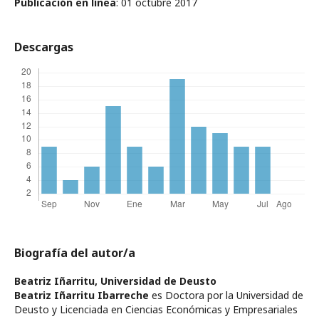
Publicación en línea
: 01 octubre 2017
Descargas
Biografía del autor/a
Beatriz Iñarritu,
Universidad de Deusto
Beatriz Iñarritu Ibarreche
es Doctora por la Universidad de
Deusto y Licenciada en Ciencias Económicas y Empresariales