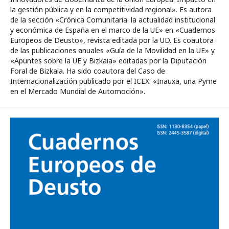
la gestión pública y en la competitividad regional». Es autora
de la sección «Crónica Comunitaria: la actualidad institucional
y económica de España en el marco de la UE» en «Cuadernos
Europeos de Deusto», revista editada por la UD. Es coautora
de las publicaciones anuales «Guía de la Movilidad en la UE» y
«Apuntes sobre la UE y Bizkaia» editadas por la Diputación
Foral de Bizkaia. Ha sido coautora del Caso de
Internacionalización publicado por el ICEX: «Inauxa, una Pyme
en el Mercado Mundial de Automoción».