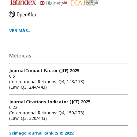
VER MÁS...
Métricas
Journal Impact Factor (JIF) 2025
:
0.5
(International Relations: Q4, 143/173)
(Law: Q3, 244/443)
Journal Citations Indicator (JCI) 2025
:
0.22
(International Relations: Q4, 150/173)
(Law: Q3, 320/443)
Scimago Journal Rank (SJR) 2025
: