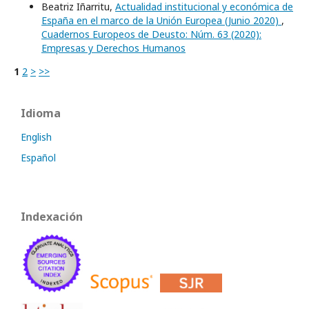
Beatriz Iñarritu,
Actualidad institucional y económica de
España en el marco de la Unión Europea (Junio 2020)
,
Cuadernos Europeos de Deusto: Núm. 63 (2020):
Empresas y Derechos Humanos
1
2
>
>>
Idioma
English
Español
Indexación