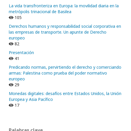
La vida transfronteriza en Europa: la movilidad diaria en la
metrópolis trinacional de Basilea
105
Derechos humanos y responsabilidad social corporativa en
las empresas de transporte. Un apunte de Derecho
europeo
82
Presentación
41
Predicando normas, pervirtiendo el derecho y comerciando
armas: Palestina como prueba del poder normativo
europeo
29
Monedas digitales: desafíos entre Estados Unidos, la Unión
Europea y Asia Pacífico
17
Palabras clave