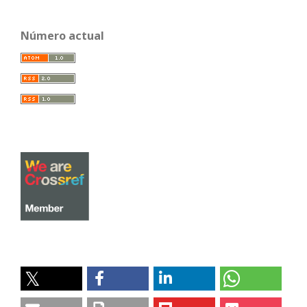
Número actual