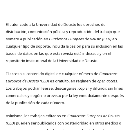
El autor cede a la Universidad de Deusto los derechos de
distribución, comunicación pública y reproducción del trabajo que
somete a publicación en
Cuadernos Europeos de Deusto (CED)
en
cualquier tipo de soporte, incluida la cesión para su inclusión en las
bases de datos en las que esta revista está indexada y en el
repositorio institucional de la Universidad de Deusto.
El acceso al contenido digital de cualquier número de
Cuadernos
Europeos de Deusto (CED)
es gratuito, en régimen de
open access
.
Los trabajos podrán leerse, descargarse, copiar y difundir, sin fines
comerciales y según lo previsto por la ley inmediatamente después
de la publicación de cada número.
Asimismo, los trabajos editados en
Cuadernos Europeos de Deusto
(CED)
pueden ser publicados con posterioridad en otros medios o