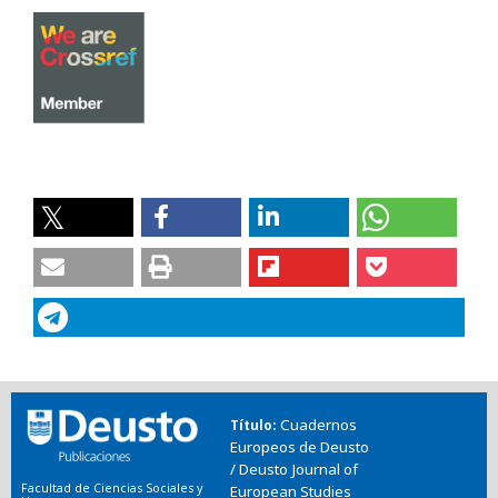
Cuadernos
Título
Europeos de Deusto
/ Deusto Journal of
Facultad de Ciencias Sociales y
European Studies