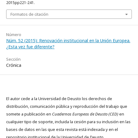
2015pp221-241.
Formatos de citación
Número
Núm. 52 (2015): Renovación institucional en la Unión Europea.
¿Esta vez fue diferente?
Sección
Crónica
El autor cede a la Universidad de Deusto los derechos de
distribución, comunicación pública y reproducción del trabajo que
somete a publicación en
Cuadernos Europeos de Deusto (CED)
en
cualquier tipo de soporte, incluida la cesión para su inclusión en las
bases de datos en las que esta revista está indexada y en el
repositorio institucional de la Universidad de Deusto.