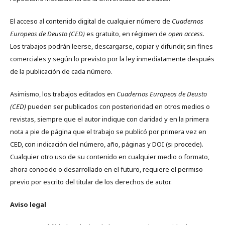
El acceso al contenido digital de cualquier número de
Cuadernos
Europeos de Deusto (CED)
es gratuito, en régimen de
open access
.
Los trabajos podrán leerse, descargarse, copiar y difundir, sin fines
comerciales y según lo previsto por la ley inmediatamente después
de la publicación de cada número.
Asimismo, los trabajos editados en
Cuadernos Europeos de Deusto
(CED)
pueden ser publicados con posterioridad en otros medios o
revistas, siempre que el autor indique con claridad y en la primera
nota a pie de página que el trabajo se publicó por primera vez en
CED, con indicación del número, año, páginas y DOI (si procede).
Cualquier otro uso de su contenido en cualquier medio o formato,
ahora conocido o desarrollado en el futuro, requiere el permiso
previo por escrito del titular de los derechos de autor.
Aviso legal