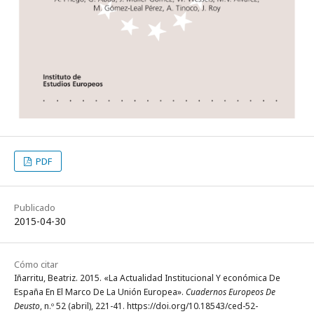
PDF
Publicado
2015-04-30
Cómo citar
Iñarritu, Beatriz. 2015. «La Actualidad Institucional Y económica De
España En El Marco De La Unión Europea».
Cuadernos Europeos De
Deusto
, n.º 52 (abril), 221-41. https://doi.org/10.18543/ced-52-