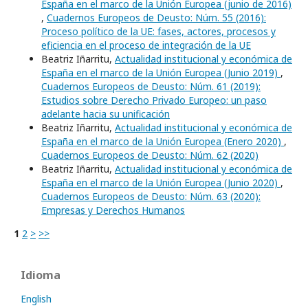
España en el marco de la Unión Europea (junio de 2016)
,
Cuadernos Europeos de Deusto: Núm. 55 (2016):
Proceso político de la UE: fases, actores, procesos y
eficiencia en el proceso de integración de la UE
Beatriz Iñarritu,
Actualidad institucional y económica de
España en el marco de la Unión Europea (Junio 2019)
,
Cuadernos Europeos de Deusto: Núm. 61 (2019):
Estudios sobre Derecho Privado Europeo: un paso
adelante hacia su unificación
Beatriz Iñarritu,
Actualidad institucional y económica de
España en el marco de la Unión Europea (Enero 2020)
,
Cuadernos Europeos de Deusto: Núm. 62 (2020)
Beatriz Iñarritu,
Actualidad institucional y económica de
España en el marco de la Unión Europea (Junio 2020)
,
Cuadernos Europeos de Deusto: Núm. 63 (2020):
Empresas y Derechos Humanos
1
2
>
>>
Idioma
English