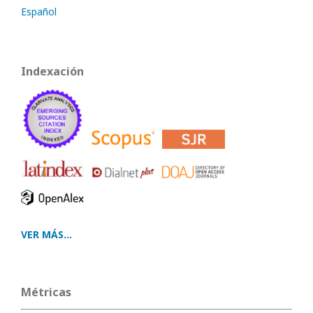
Español
Indexación
VER MÁS...
Métricas