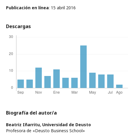
Publicación en línea
: 15 abril 2016
Descargas
Biografía del autor/a
Beatriz Iñarritu,
Universidad de Deusto
Profesora de «Deusto Business School»