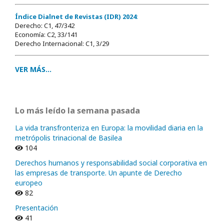
Índice Dialnet de Revistas (IDR) 2024
:
Derecho: C1, 47/342
Economía: C2, 33/141
Derecho Internacional: C1, 3/29
VER MÁS...
Lo más leído la semana pasada
La vida transfronteriza en Europa: la movilidad diaria en la
metrópolis trinacional de Basilea
104
Derechos humanos y responsabilidad social corporativa en
las empresas de transporte. Un apunte de Derecho
europeo
82
Presentación
41