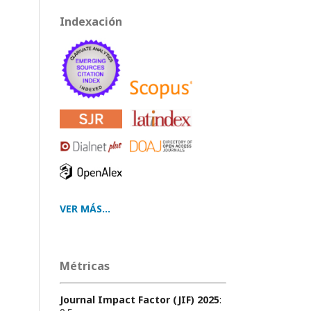
Indexación
VER MÁS...
Métricas
Journal Impact Factor (JIF) 2025
: