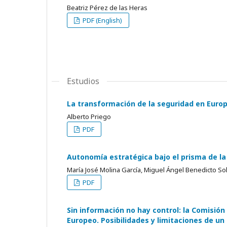
Beatriz Pérez de las Heras
PDF (English)
Estudios
La transformación de la seguridad en Europa
Alberto Priego
PDF
Autonomía estratégica bajo el prisma de la 
María José Molina García, Miguel Ángel Benedicto S
PDF
Sin información no hay control: la Comisión
Europeo. Posibilidades y limitaciones de un