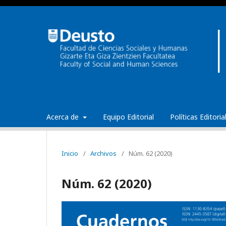
Acerca de
Equipo Editorial
Políticas Editori
Inicio
/
Archivos
/
Núm. 62 (2020)
Núm. 62 (2020)