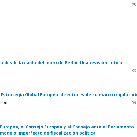
25
 desde la caída del muro de Berlín. Una revisión crítica
33
Estrategia Global Europea: directrices de su marco regulatori
olsona
59
 Europea, el Consejo Europeo y el Consejo ante el Parlamento
 modelo imperfecto de fiscalización política