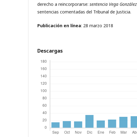
derecho a reincorporarse:
sentencia Vega González
sentencias comentadas del Tribunal de Justicia.
Publicación en línea
: 28 marzo 2018
Descargas