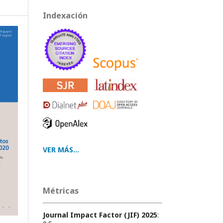
Indexación
VER MÁS...
Métricas
Journal Impact Factor (JIF) 2025
: